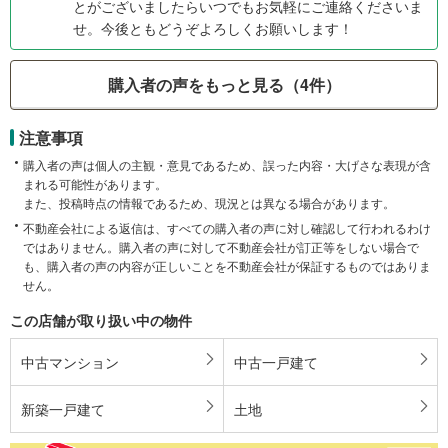
とがございましたらいつでもお気軽にご連絡くださいま
せ。今後ともどうぞよろしくお願いします！
購入者の声をもっと見る（4件）
注意事項
購入者の声は個人の主観・意見であるため、誤った内容・大げさな表現が含
まれる可能性があります。
また、投稿時点の情報であるため、現況とは異なる場合があります。
不動産会社による返信は、すべての購入者の声に対し確認して行われるわけ
ではありません。購入者の声に対して不動産会社が訂正等をしない場合で
も、購入者の声の内容が正しいことを不動産会社が保証するものではありま
せん。
この店舗が取り扱い中の物件
中古マンション
中古一戸建て
新築一戸建て
土地