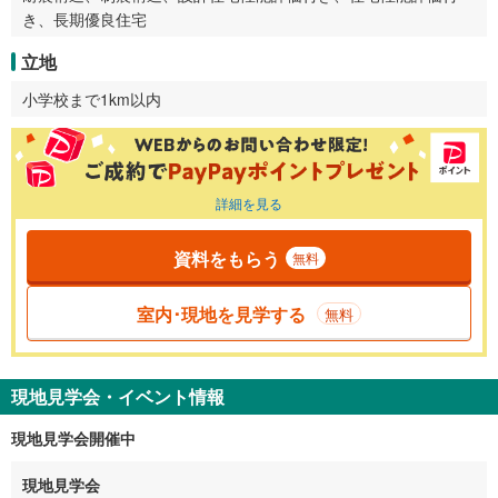
き、長期優良住宅
立地
小学校まで1km以内
詳細を見る
資料をもらう
無料
室内･現地を見学する
無料
現地見学会・イベント情報
現地見学会開催中
現地見学会