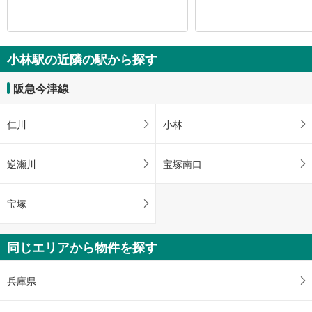
小林駅の近隣の駅から探す
阪急今津線
仁川
小林
逆瀬川
宝塚南口
宝塚
同じエリアから物件を探す
兵庫県