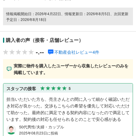
情報掲載開始日：2026年4月22日、情報更新日：2026年8月5日、次回更新
予定日：2026年8月18日
購入者の声（接客・店舗レビュー）
-.--
不動産会社レビュー4件
実際に物件を購入したユーザーから収集したレビューのみを
掲載しています。
スタッフの接客
5
担当いただいた方も、売主さんとの間に入って細かく確認いただ
き対応が良かった。交渉もこちらの希望を優先して対応いただけ
て助かった。最終的に満足できる契約内容になったので満足して
います。契約後の対応も任せられるとのことで安心感がある
50代男性/夫婦・カップル
2025年08月23日に投稿