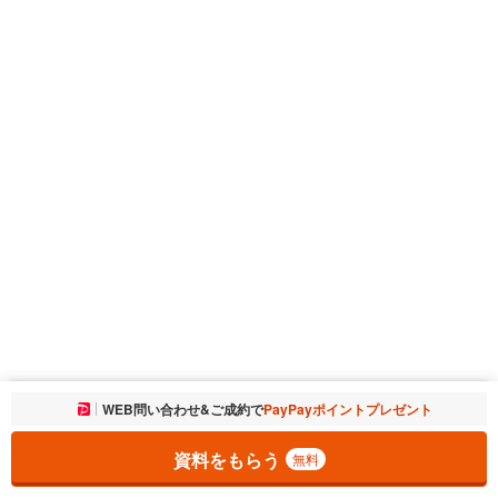
お気に入りに追加しました。
WEB問い合わせ&ご成約で
PayPayポイントプレゼント
一覧を開く
資料をもらう
無料