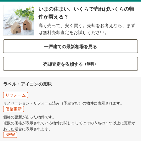
いまの住まい、いくらで売ればいくらの物
件が買える？
高く売って、安く買う。売却をお考えなら、まず
は無料売却査定をお試しください。
一戸建ての最新相場を見る
売却査定を依頼する
（無料）
ラベル・アイコンの意味
リフォーム
リノベーション・リフォーム済み（予定含む）の物件に表示されます。
価格更新
価格の更新があった物件です。
複数の価格が表示されている物件に関しましてはそのうちの１つ以上に更新が
あった場合に表示されます。
NEW