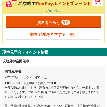
詳細を見る
資料をもらう
無料
室内･現地を見学する
無料
現地見学会・イベント情報
現地見学会開催中
現地見学会
2026年8月4日(火)〜10月31日(土)
■ ■プライベート見学会ご予約受付中■ ■
一般公開は休止しており、建物内は換気等を実施しながら「一組ずつご案
内」いたします。ご希望の日時をご連絡いただければ準備を致しますので、
お気軽にお申し付けください。
見学希望の際は事前にお問い合わせください。尼崎市～神戸市の阪神間を中