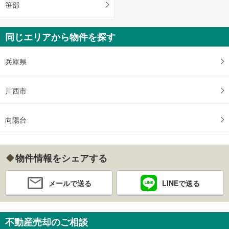
笹部
同じエリアから物件を探す
兵庫県
川西市
向陽台
物件情報をシェアする
メールで送る
LINEで送る
不動産売却のご相談