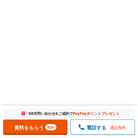
お気に入りに追加しました。
WEB問い合わせ&ご成約で
PayPayポイントプレゼント
一覧を開く
資料をもらう
電話する
通話無料
無料