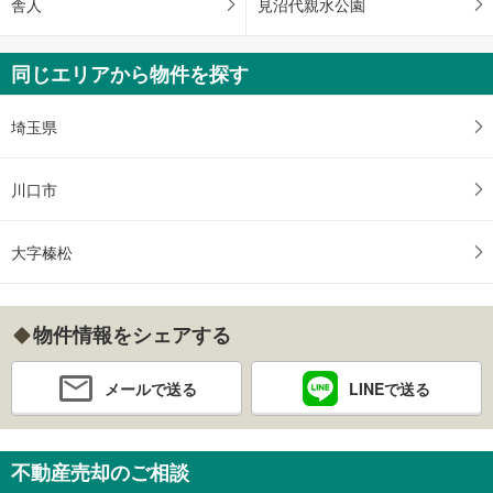
舎人
見沼代親水公園
同じエリアから物件を探す
埼玉県
川口市
大字榛松
物件情報をシェアする
メールで送る
LINEで送る
不動産売却のご相談