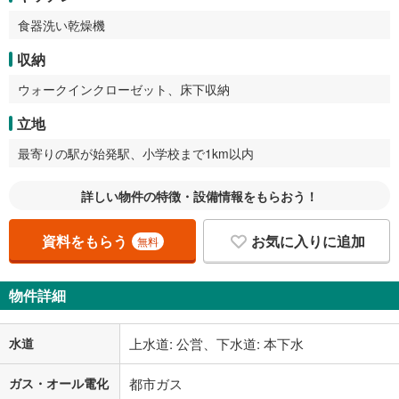
食器洗い乾燥機
収納
ウォークインクローゼット、床下収納
立地
最寄りの駅が始発駅、小学校まで1km以内
詳しい物件の特徴・設備情報をもらおう！
資料をもらう
お気に入りに追加
無料
物件詳細
水道
上水道: 公営、下水道: 本下水
ガス・オール電化
都市ガス