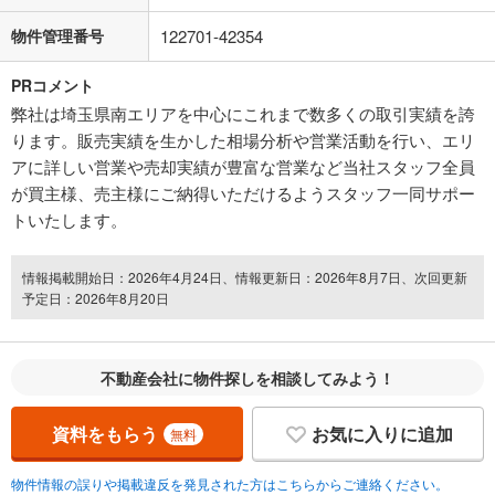
物件管理番号
122701-42354
PRコメント
弊社は埼玉県南エリアを中心にこれまで数多くの取引実績を誇
ります。販売実績を生かした相場分析や営業活動を行い、エリ
アに詳しい営業や売却実績が豊富な営業など当社スタッフ全員
が買主様、売主様にご納得いただけるようスタッフ一同サポー
トいたします。
情報掲載開始日：2026年4月24日、情報更新日：2026年8月7日、次回更新
予定日：2026年8月20日
不動産会社に物件探しを相談してみよう！
資料をもらう
お気に入りに追加
無料
物件情報の誤りや掲載違反を発見された方はこちらからご連絡ください。