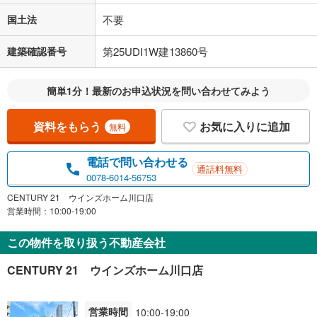
国土法
不要
建築確認番号
第25UDI1W建13860号
簡単1分！最新のお申込状況を問い合わせてみよう
資料をもらう
お気に入りに追加
無料
電話で問い合わせる
通話料無料
0078-6014-56753
CENTURY 21 ウインズホーム川口店
営業時間：10:00-19:00
この物件を取り扱う不動産会社
CENTURY 21 ウインズホーム川口店
営業時間
10:00-19:00