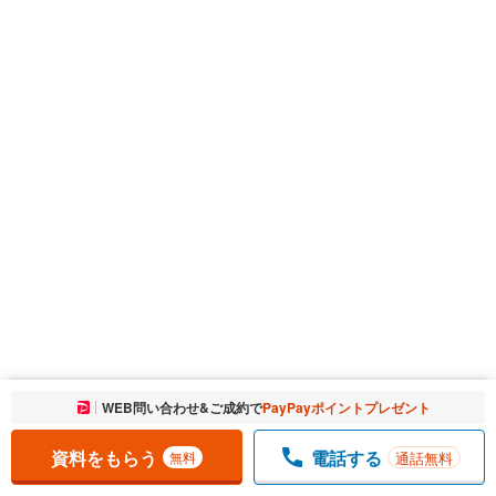
お気に入りに追加しました。
WEB問い合わせ&ご成約で
PayPayポイントプレゼント
一覧を開く
資料をもらう
電話する
通話無料
無料