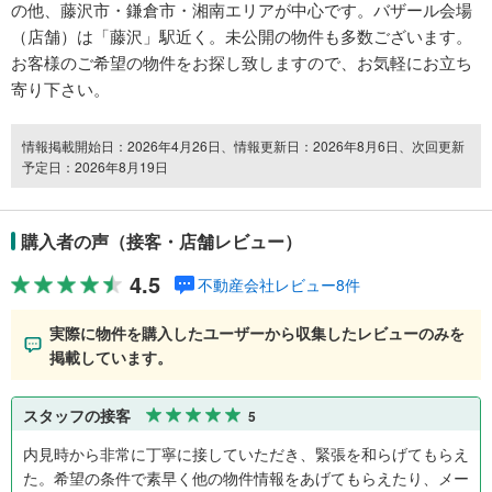
の他、藤沢市・鎌倉市・湘南エリアが中心です。バザール会場
（店舗）は「藤沢」駅近く。未公開の物件も多数ございます。
お客様のご希望の物件をお探し致しますので、お気軽にお立ち
寄り下さい。
情報掲載開始日：2026年4月26日、情報更新日：2026年8月6日、次回更新
予定日：2026年8月19日
購入者の声（接客・店舗レビュー）
4.5
不動産会社レビュー8件
実際に物件を購入したユーザーから収集したレビューのみを
掲載しています。
スタッフの接客
5
内見時から非常に丁寧に接していただき、緊張を和らげてもらえ
た。希望の条件で素早く他の物件情報をあげてもらえたり、メー