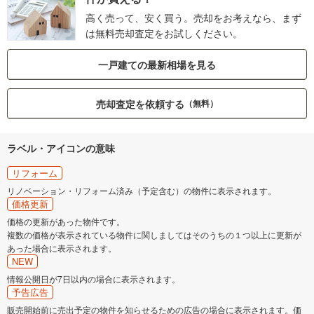
高く売って、安く買う。売却をお考えなら、まず
は無料売却査定をお試しください。
一戸建ての最新相場を見る
売却査定を依頼する
（無料）
ラベル・アイコンの意味
リフォーム
リノベーション・リフォーム済み（予定含む）の物件に表示されます。
価格更新
価格の更新があった物件です。
複数の価格が表示されている物件に関しましてはそのうちの１つ以上に更新が
あった場合に表示されます。
NEW
情報公開日が7日以内の場合に表示されます。
予告広告
販売開始前に売出予定の物件を知らせるための広告の場合に表示されます。価