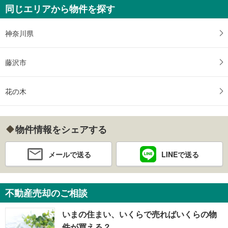
同じエリアから物件を探す
神奈川県
藤沢市
花の木
物件情報をシェアする
メールで送る
LINEで送る
不動産売却のご相談
いまの住まい、いくらで売ればいくらの物
件が買える？