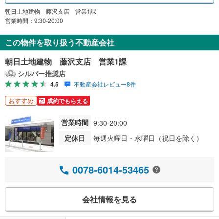
朝日土地建物 藤沢支店 営業1課
営業時間：9:30-20:00
この物件を取り扱う不動産会社
朝日土地建物 藤沢支店 営業1課
シルバー推奨店
4.5
不動産会社レビュー8件
おすすめ
成約でもらえる
営業時間
9:30-20:00
定休日
毎週火曜日・水曜日（祝日を除く）
0078-6014-53465
会社情報を見る