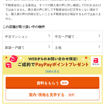
不動産会社による返信は、すべての購入者の声に対し確認して行われるわけ
ではありません。購入者の声に対して不動産会社が訂正等をしない場合で
も、購入者の声の内容が正しいことを不動産会社が保証するものではありま
せん。
この店舗が取り扱い中の物件
中古マンション
中古一戸建て
新築一戸建て
土地
詳細を見る
資料をもらう
無料
室内･現地を見学する
無料