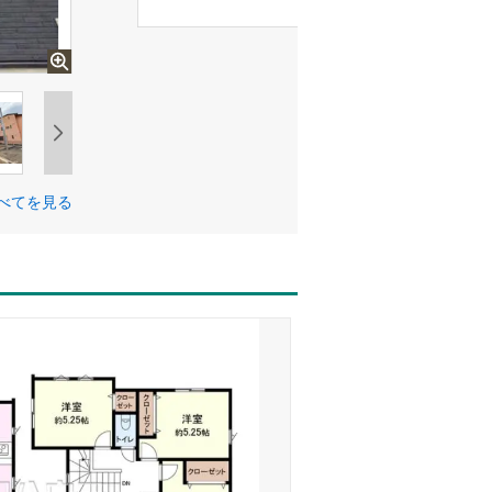
べてを見る