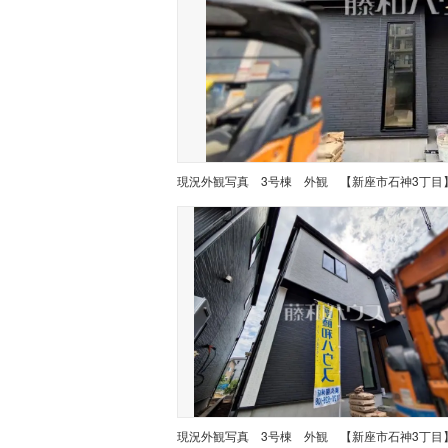
現況外観写真
3号棟 外観 【新座市石神3丁目
現況外観写真
3号棟 外観 【新座市石神3丁目