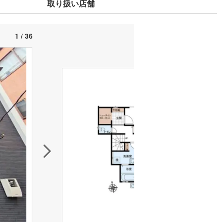
取り扱い店舗
1 / 36