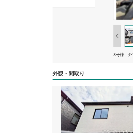
3号棟 
外観・間取り