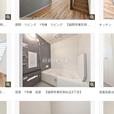
1号棟 リビング 【福岡市東区和白丘2丁目】
居間・リビング
1号棟 リビング 【福岡市東区和白丘2丁目】
キッチン
1号棟 キッチン 【福岡市東区和白丘2丁目】
浴室
1号棟 浴室 【福岡市東区和白丘2丁目】
洗面化粧