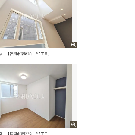
抜 【福岡市東区和白丘2丁目】
室 【福岡市東区和白丘2丁目】