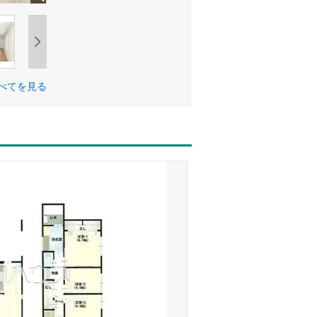
べてを見る