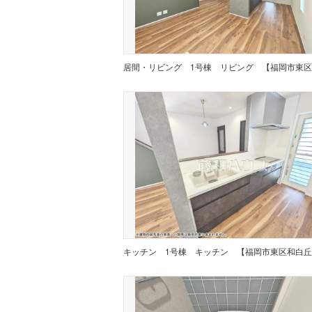
居間・リビング
キッチン