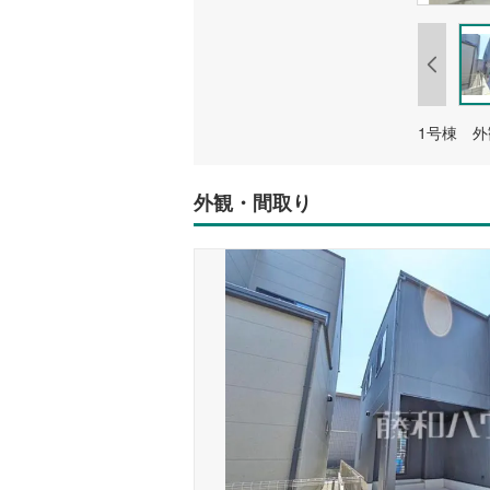
1号棟 
外観・間取り