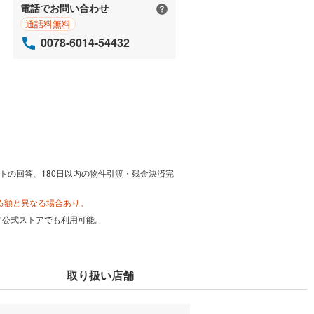
電話でお問い合わせ
通話料無料
0078-6014-54432
トの回答、180日以内の物件引渡・残金決済完
る額と異なる場合あり。
カード公式ストアでも利用可能。
取り扱い店舗