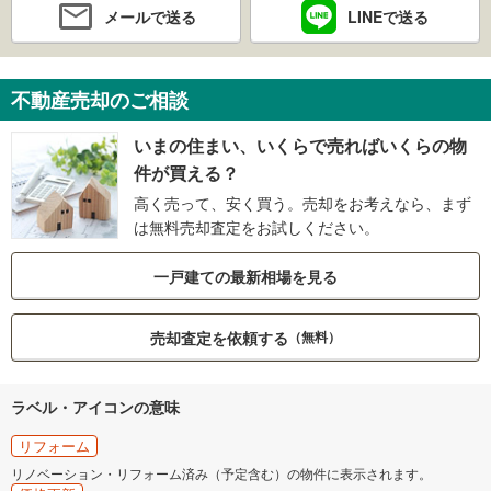
メールで送る
LINEで送る
不動産売却のご相談
いまの住まい、いくらで売ればいくらの物
件が買える？
高く売って、安く買う。売却をお考えなら、まず
は無料売却査定をお試しください。
一戸建ての最新相場を見る
売却査定を依頼する
（無料）
ラベル・アイコンの意味
リフォーム
リノベーション・リフォーム済み（予定含む）の物件に表示されます。