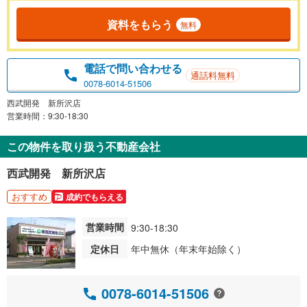
資料をもらう
無料
電話で問い合わせる
通話料無料
0078-6014-51506
西武開発 新所沢店
営業時間：9:30-18:30
この物件を取り扱う不動産会社
西武開発 新所沢店
おすすめ
成約でもらえる
営業時間
9:30-18:30
定休日
年中無休（年末年始除く）
0078-6014-51506