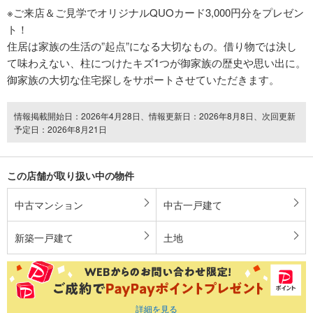
※ご来店＆ご見学でオリジナルQUOカード3,000円分をプレゼン
ト！
住居は家族の生活の”起点”になる大切なもの。借り物では決し
て味わえない、柱につけたキズ1つが御家族の歴史や思い出に。
御家族の大切な住宅探しをサポートさせていただきます。
情報掲載開始日：2026年4月28日、情報更新日：2026年8月8日、次回更新
予定日：2026年8月21日
この店舗が取り扱い中の物件
中古マンション
中古一戸建て
新築一戸建て
土地
詳細を見る