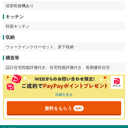
浴室乾燥機あり
キッチン
対面キッチン
収納
ウォークインクローゼット、床下収納
構造等
設計住宅性能評価付き、住宅性能評価付き、長期優良住宅
詳細を見る
資料をもらう
無料