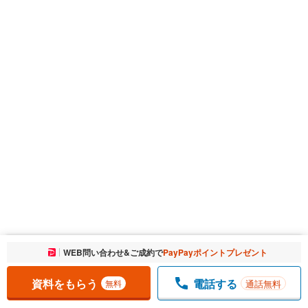
お気に入りに追加しました。
WEB問い合わせ&ご成約で
PayPayポイントプレゼント
一覧を開く
資料をもらう
電話する
通話無料
無料