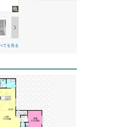
べてを見る