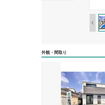
外観・間取り