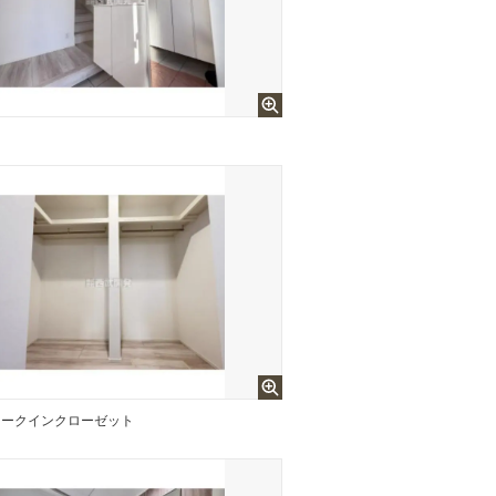
ォークインクローゼット