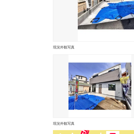
現況外観写真
現況外観写真