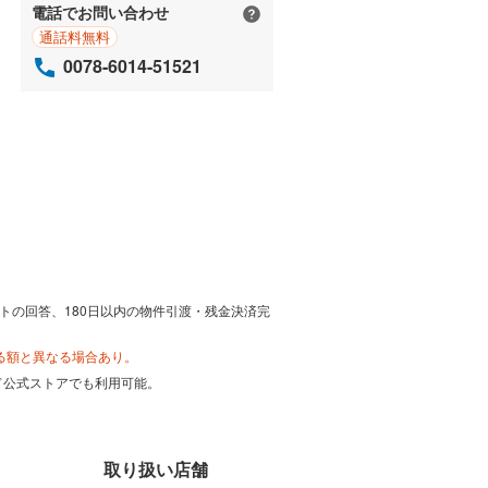
電話でお問い合わせ
通話料無料
0078-6014-51521
トの回答、180日以内の物件引渡・残金決済完
る額と異なる場合あり。
カード公式ストアでも利用可能。
取り扱い店舗