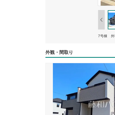
7号棟 
外観・間取り