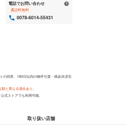
電話でお問い合わせ
通話料無料
0078-6014-55431
トの回答、180日以内の物件引渡・残金決済完
る額と異なる場合あり。
カード公式ストアでも利用可能。
取り扱い店舗