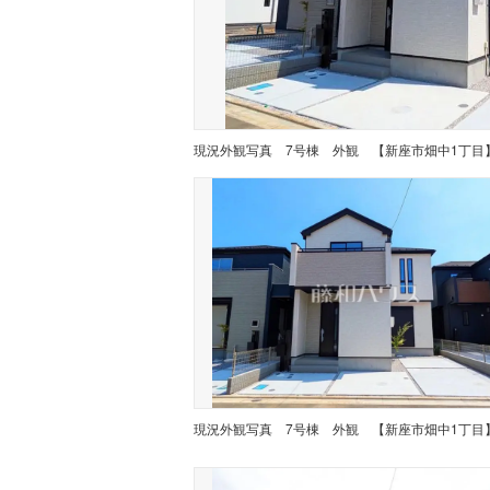
現況外観写真
7号棟 外観 【新座市畑中1丁目
現況外観写真
7号棟 外観 【新座市畑中1丁目