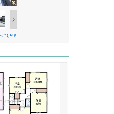
べてを見る