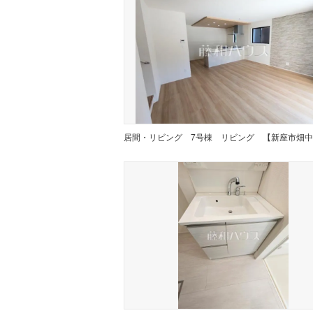
居間・リビング