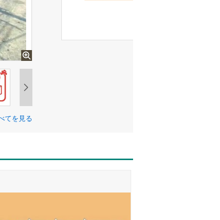
べてを見る