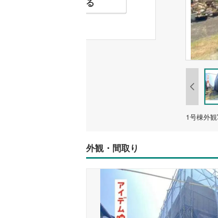
お気に入りに追加する
1号棟外観
外観・間取り