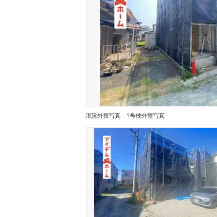
現況外観写真
1号棟外観写真