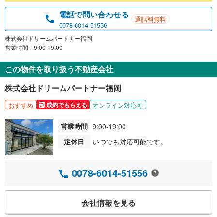
電話で問い合わせる
通話料無料
0078-6014-51556
株式会社ドリームパートナー福岡
営業時間：9:00-19:00
この物件を取り扱う不動産会社
株式会社ドリームパートナー福岡
おすすめ
オンライン対応可
成約でもらえる
営業時間
9:00-19:00
定休日
いつでも対応可能です。
0078-6014-51556
会社情報を見る