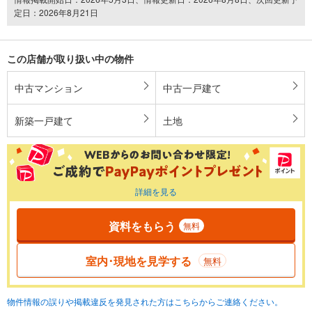
定日：2026年8月21日
この店舗が取り扱い中の物件
中古マンション
中古一戸建て
新築一戸建て
土地
詳細を見る
資料をもらう
無料
室内･現地を見学する
無料
物件情報の誤りや掲載違反を発見された方はこちらからご連絡ください。