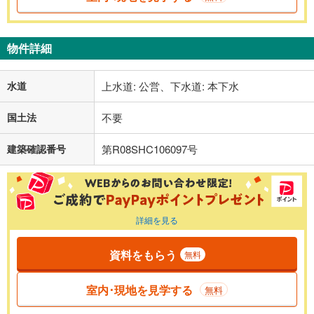
物件詳細
水道
上水道: 公営、下水道: 本下水
国土法
不要
建築確認番号
第R08SHC106097号
詳細を見る
資料をもらう
無料
室内･現地を見学する
無料