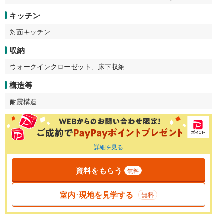
キッチン
対面キッチン
収納
ウォークインクローゼット、床下収納
構造等
耐震構造
詳細を見る
資料をもらう
無料
室内･現地を見学する
無料