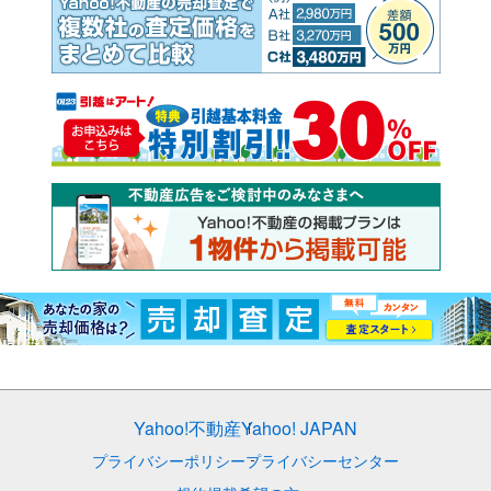
Yahoo!不動産
Yahoo! JAPAN
プライバシーポリシー
プライバシーセンター