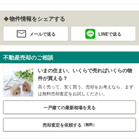
物件情報をシェアする
メールで送る
LINEで送る
不動産売却のご相談
いまの住まい、いくらで売ればいくらの物
件が買える？
高く売って、安く買う。売却をお考えなら、まず
は無料売却査定をお試しください。
一戸建ての最新相場を見る
売却査定を依頼する
（無料）