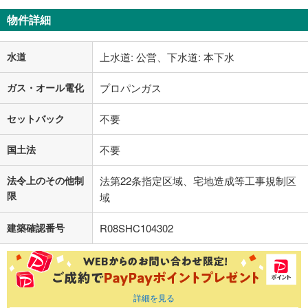
物件詳細
水道
上水道: 公営、下水道: 本下水
ガス・オール電化
プロパンガス
セットバック
不要
国土法
不要
法令上のその他制
法第22条指定区域、宅地造成等工事規制区
限
域
建築確認番号
R08SHC104302
詳細を見る