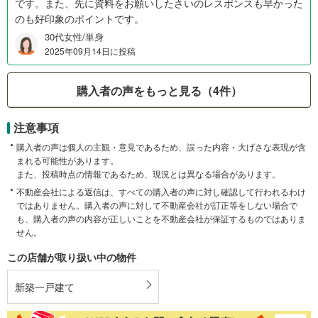
です。また、先に資料をお願いしたさいのレスポンスも早かった
のも好印象のポイントです。
30代女性/単身
2025年09月14日に投稿
購入者の声をもっと見る（4件）
注意事項
購入者の声は個人の主観・意見であるため、誤った内容・大げさな表現が含
まれる可能性があります。
また、投稿時点の情報であるため、現況とは異なる場合があります。
不動産会社による返信は、すべての購入者の声に対し確認して行われるわけ
ではありません。購入者の声に対して不動産会社が訂正等をしない場合で
も、購入者の声の内容が正しいことを不動産会社が保証するものではありま
せん。
この店舗が取り扱い中の物件
新築一戸建て