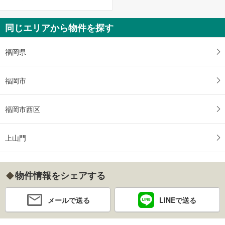
同じエリアから物件を探す
福岡県
福岡市
福岡市西区
上山門
物件情報をシェアする
メールで送る
LINEで送る