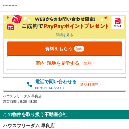
----------
詳細を見る
資料をもらう
無料
室内･現地を見学する
無料
電話で問い合わせる
通話料無料
0078-6014-56110
ハウスフリーダム 早良店
営業時間：9:30-18:30
この物件を取り扱う不動産会社
ハウスフリーダム 早良店