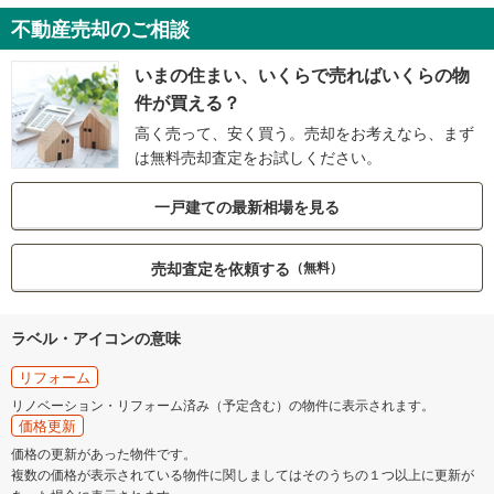
不動産売却のご相談
いまの住まい、いくらで売ればいくらの物
件が買える？
高く売って、安く買う。売却をお考えなら、まず
は無料売却査定をお試しください。
一戸建ての最新相場を見る
売却査定を依頼する
（無料）
ラベル・アイコンの意味
リフォーム
リノベーション・リフォーム済み（予定含む）の物件に表示されます。
価格更新
価格の更新があった物件です。
複数の価格が表示されている物件に関しましてはそのうちの１つ以上に更新が