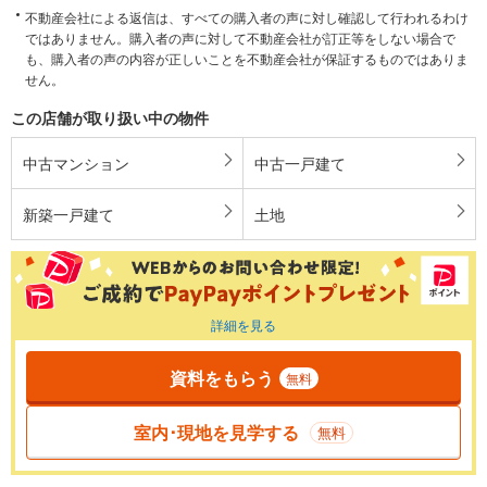
不動産会社による返信は、すべての購入者の声に対し確認して行われるわけ
ではありません。購入者の声に対して不動産会社が訂正等をしない場合で
も、購入者の声の内容が正しいことを不動産会社が保証するものではありま
せん。
この店舗が取り扱い中の物件
中古マンション
中古一戸建て
新築一戸建て
土地
詳細を見る
資料をもらう
無料
室内･現地を見学する
無料