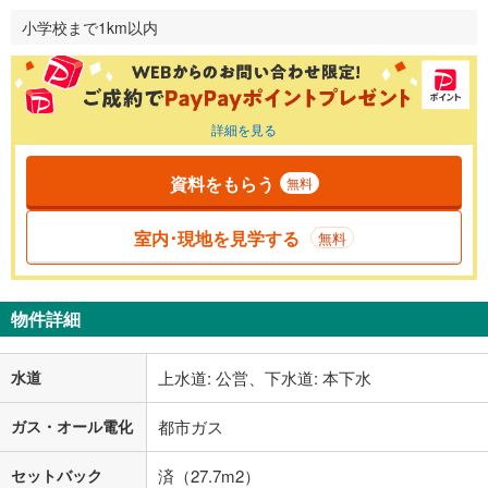
小学校まで1km以内
詳細を見る
資料をもらう
無料
室内･現地を見学する
無料
物件詳細
水道
上水道: 公営、下水道: 本下水
ガス・オール電化
都市ガス
セットバック
済（27.7m2）