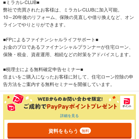
■ミラカレCLUB■
弊社で売買されたお客様は、ミラカレCLUBに加入可能。
10～20年後のリフォーム、保険の見直しや借り換えなど、オン
ラインでやりとりができます。
■FPによるファイナンシャルライフサポート■
お金のプロであるファイナンシャルプランナーが住宅ローン、
保険・税金、資産運用、相続などの対策をアドバイスします。
■税理士による無料確定申告セミナー■
住まいをご購入になったお客様に対して、住宅ローン控除の申
告方法をご案内する無料セミナーを開催しています。
詳細を見る
資料をもらう
無料