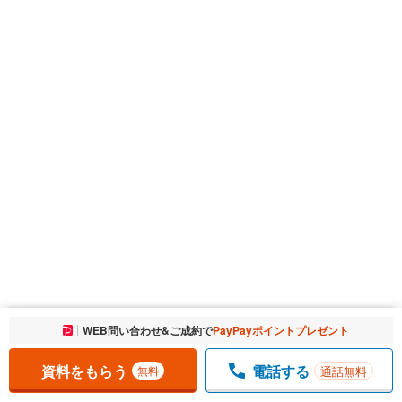
お気に入りに追加しました。
WEB問い合わせ&ご成約で
PayPayポイントプレゼント
一覧を開く
資料をもらう
電話する
通話無料
無料