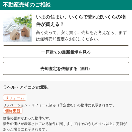
不動産売却のご相談
いまの住まい、いくらで売ればいくらの物
件が買える？
高く売って、安く買う。売却をお考えなら、まず
は無料売却査定をお試しください。
一戸建ての最新相場を見る
売却査定を依頼する
（無料）
ラベル・アイコンの意味
リフォーム
リノベーション・リフォーム済み（予定含む）の物件に表示されます。
価格更新
価格の更新があった物件です。
複数の価格が表示されている物件に関しましてはそのうちの１つ以上に更新が
あった場合に表示されます。