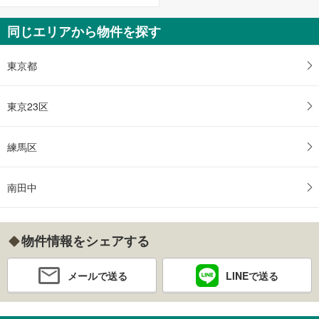
同じエリアから物件を探す
東京都
東京23区
練馬区
南田中
物件情報をシェアする
メールで送る
LINEで送る