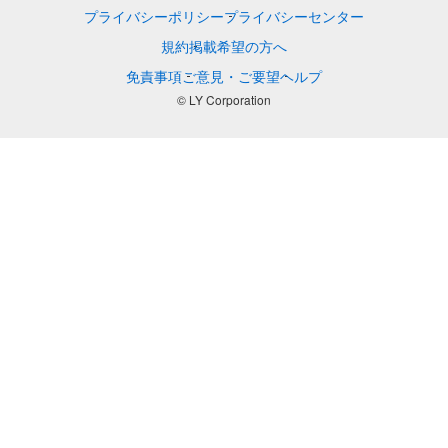
プライバシーポリシー
プライバシーセンター
規約
掲載希望の方へ
免責事項
ご意見・ご要望
ヘルプ
© LY Corporation