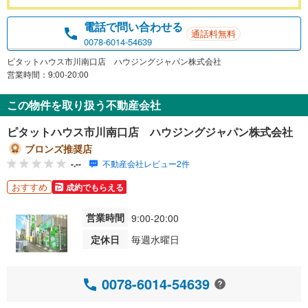
電話で問い合わせる
通話料無料
0078-6014-54639
ピタットハウス市川南口店 ハウジングジャパン株式会社
営業時間：9:00-20:00
この物件を取り扱う不動産会社
ピタットハウス市川南口店 ハウジングジャパン株式会社
ブロンズ推奨店
-.--
不動産会社レビュー2件
おすすめ
成約でもらえる
営業時間
9:00-20:00
定休日
毎週水曜日
0078-6014-54639