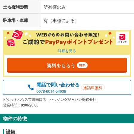
土地権利形態
所有権のみ
駐車場・車庫
有（車種による）
詳細を見る
資料をもらう
無料
電話で問い合わせる
通話料無料
0078-6014-54639
ピタットハウス市川南口店 ハウジングジャパン株式会社
営業時間：9:00-20:00
物件の特徴
設備