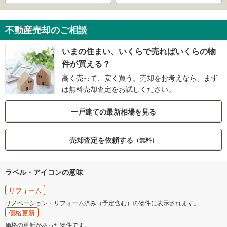
不動産売却のご相談
いまの住まい、いくらで売ればいくらの物
件が買える？
高く売って、安く買う。売却をお考えなら、まず
は無料売却査定をお試しください。
一戸建ての最新相場を見る
売却査定を依頼する
（無料）
ラベル・アイコンの意味
リフォーム
リノベーション・リフォーム済み（予定含む）の物件に表示されます。
価格更新
価格の更新があった物件です。