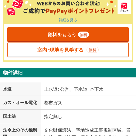
詳細を見る
資料をもらう
無料
室内･現地を見学する
無料
物件詳細
水道
上水道: 公営、下水道: 本下水
ガス・オール電化
都市ガス
国土法
指定無し
法令上のその他制
文化財保護法、宅地造成工事規制区域、景