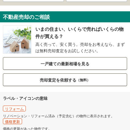
不動産売却のご相談
いまの住まい、いくらで売ればいくらの物
件が買える？
高く売って、安く買う。売却をお考えなら、まず
は無料売却査定をお試しください。
一戸建ての最新相場を見る
売却査定を依頼する
（無料）
ラベル・アイコンの意味
リフォーム
リノベーション・リフォーム済み（予定含む）の物件に表示されます。
価格更新
価格の更新があった物件です。