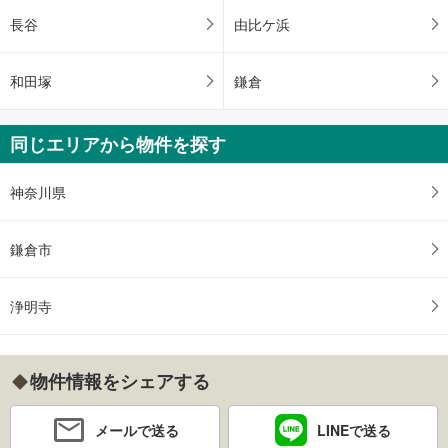
長谷
由比ケ浜
和田塚
鎌倉
同じエリアから物件を探す
神奈川県
鎌倉市
浄明寺
物件情報をシェアする
メールで送る
LINEで送る