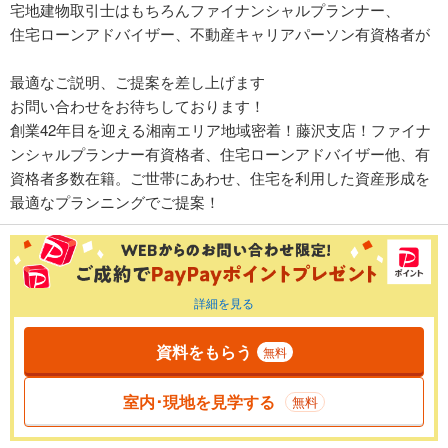
宅地建物取引士はもちろんファイナンシャルプランナー、
住宅ローンアドバイザー、不動産キャリアパーソン有資格者が
最適なご説明、ご提案を差し上げます
お問い合わせをお待ちしております！
創業42年目を迎える湘南エリア地域密着！藤沢支店！ファイナ
ンシャルプランナー有資格者、住宅ローンアドバイザー他、有
資格者多数在籍。ご世帯にあわせ、住宅を利用した資産形成を
最適なプランニングでご提案！
詳細を見る
資料をもらう
無料
室内･現地を見学する
無料