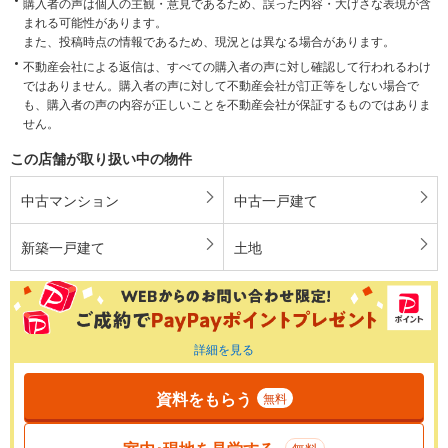
購入者の声は個人の主観・意見であるため、誤った内容・大げさな表現が含
まれる可能性があります。
また、投稿時点の情報であるため、現況とは異なる場合があります。
不動産会社による返信は、すべての購入者の声に対し確認して行われるわけ
ではありません。購入者の声に対して不動産会社が訂正等をしない場合で
も、購入者の声の内容が正しいことを不動産会社が保証するものではありま
せん。
この店舗が取り扱い中の物件
中古マンション
中古一戸建て
新築一戸建て
土地
詳細を見る
資料をもらう
無料