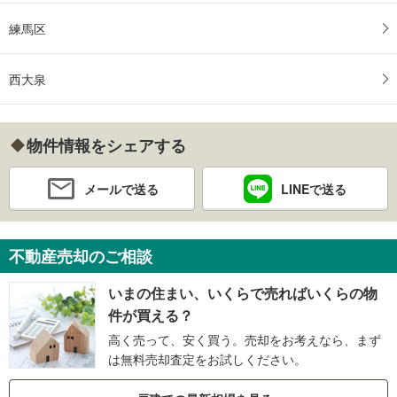
練馬区
西大泉
物件情報をシェアする
メールで送る
LINEで送る
不動産売却のご相談
いまの住まい、いくらで売ればいくらの物
件が買える？
高く売って、安く買う。売却をお考えなら、まず
は無料売却査定をお試しください。