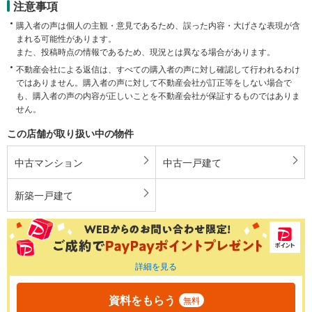
注意事項
購入者の声は個人の主観・意見であるため、誤った内容・大げさな表現が含
まれる可能性があります。
また、投稿時点の情報であるため、現況とは異なる場合があります。
不動産会社による返信は、すべての購入者の声に対し確認して行われるわけ
ではありません。購入者の声に対して不動産会社が訂正等をしない場合で
も、購入者の声の内容が正しいことを不動産会社が保証するものではありま
せん。
この店舗が取り扱い中の物件
中古マンション
中古一戸建て
新築一戸建て
詳細を見る
資料をもらう
無料