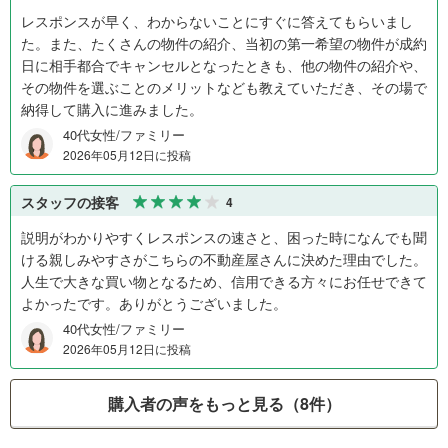
レスポンスが早く、わからないことにすぐに答えてもらいまし
た。また、たくさんの物件の紹介、当初の第一希望の物件が成約
日に相手都合でキャンセルとなったときも、他の物件の紹介や、
その物件を選ぶことのメリットなども教えていただき、その場で
納得して購入に進みました。
40代女性/ファミリー
2026年05月12日に投稿
スタッフの接客
4
説明がわかりやすくレスポンスの速さと、困った時になんでも聞
ける親しみやすさがこちらの不動産屋さんに決めた理由でした。
人生で大きな買い物となるため、信用できる方々にお任せできて
よかったです。ありがとうございました。
40代女性/ファミリー
2026年05月12日に投稿
購入者の声をもっと見る（8件）