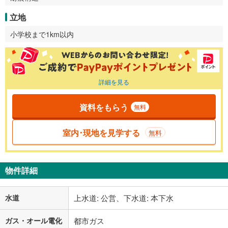
立地
小学校まで1km以内
詳細を見る
資料をもらう
無料
室内･現地を見学する
無料
物件詳細
水道
上水道: 公営、下水道: 本下水
ガス・オール電化
都市ガス