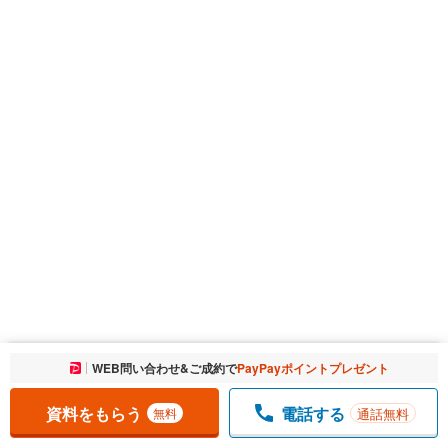
お気に入りに追加しました。
WEB問い合わせ&ご成約で
PayPayポイントプレゼント
一覧を開く
資料をもらう
電話する
通話無料
無料