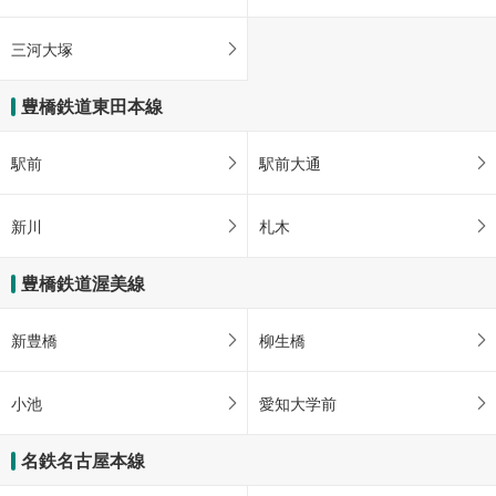
三河大塚
豊橋鉄道東田本線
駅前
駅前大通
新川
札木
豊橋鉄道渥美線
新豊橋
柳生橋
小池
愛知大学前
名鉄名古屋本線