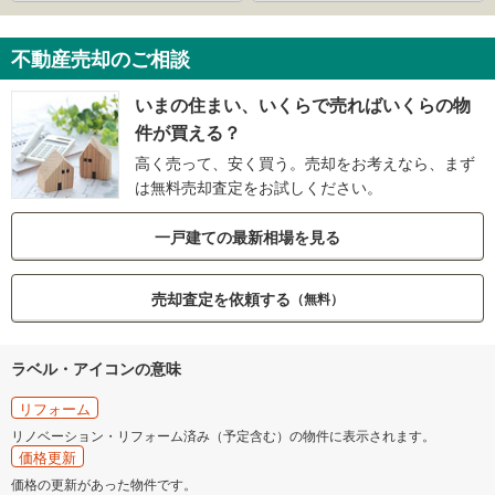
不動産売却のご相談
いまの住まい、いくらで売ればいくらの物
件が買える？
高く売って、安く買う。売却をお考えなら、まず
は無料売却査定をお試しください。
一戸建ての最新相場を見る
売却査定を依頼する
（無料）
ラベル・アイコンの意味
リフォーム
リノベーション・リフォーム済み（予定含む）の物件に表示されます。
価格更新
価格の更新があった物件です。