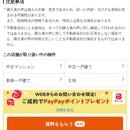
注意事項
購入者の声は個人の主観・意見であるため、誤った内容・大げさな表現が含
まれる可能性があります。
また、投稿時点の情報であるため、現況とは異なる場合があります。
不動産会社による返信は、すべての購入者の声に対し確認して行われるわけ
ではありません。購入者の声に対して不動産会社が訂正等をしない場合で
も、購入者の声の内容が正しいことを不動産会社が保証するものではありま
せん。
この店舗が取り扱い中の物件
中古マンション
中古一戸建て
新築一戸建て
土地
詳細を見る
資料をもらう
無料