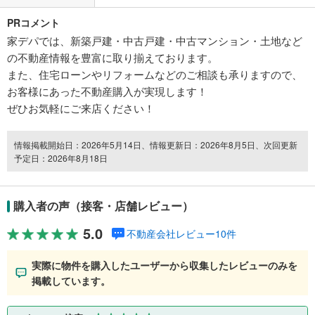
PRコメント
家デパでは、新築戸建・中古戸建・中古マンション・土地など
の不動産情報を豊富に取り揃えております。
また、住宅ローンやリフォームなどのご相談も承りますので、
お客様にあった不動産購入が実現します！
ぜひお気軽にご来店ください！
情報掲載開始日：2026年5月14日、情報更新日：2026年8月5日、次回更新
予定日：2026年8月18日
購入者の声（接客・店舗レビュー）
5.0
不動産会社レビュー10件
実際に物件を購入したユーザーから収集したレビューのみを
掲載しています。