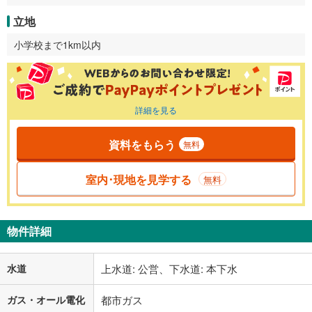
立地
小学校まで1km以内
詳細を見る
資料をもらう
無料
室内･現地を見学する
無料
物件詳細
水道
上水道: 公営、下水道: 本下水
ガス・オール電化
都市ガス