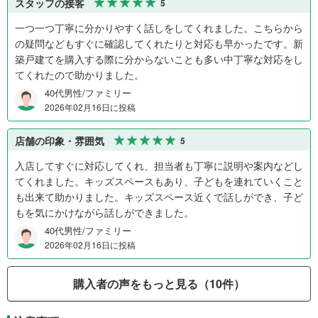
スタッフの接客
5
一つ一つ丁寧に分かりやすく話しをしてくれました。こちらから
の疑問などもすぐに確認してくれたりと対応も早かったです。新
築戸建てを購入する際に分からないことも多い中丁寧な対応をし
てくれたので助かりました。
40代男性/ファミリー
2026年02月16日に投稿
店舗の印象・雰囲気
5
入店してすぐに対応してくれ、担当者も丁寧に説明や案内などし
てくれました。キッズスペースもあり、子どもを連れていくこと
も出来て助かりました。キッズスペース近くで話しができ、子ど
もを気にかけながら話しができました。
40代男性/ファミリー
2026年02月16日に投稿
購入者の声をもっと見る（10件）