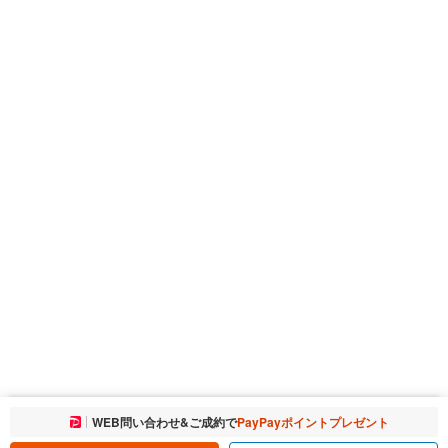
お気に入りに追加しました。
WEB問い合わせ&ご成約で
PayPayポイントプレゼント
一覧を開く