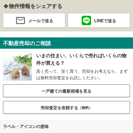
物件情報をシェアする
メールで送る
LINEで送る
不動産売却のご相談
いまの住まい、いくらで売ればいくらの物
件が買える？
高く売って、安く買う。売却をお考えなら、まず
は無料売却査定をお試しください。
一戸建ての最新相場を見る
売却査定を依頼する
（無料）
ラベル・アイコンの意味