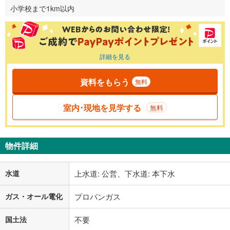
小学校まで1km以内
詳細を見る
資料をもらう
無料
室内･現地を見学する
無料
物件詳細
水道
上水道: 公営、下水道: 本下水
ガス・オール電化
プロパンガス
国土法
不要