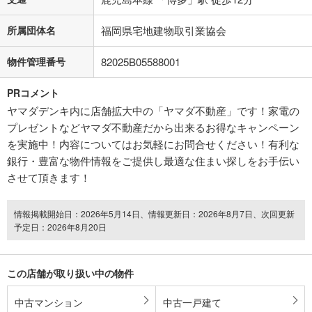
所属団体名
福岡県宅地建物取引業協会
物件管理番号
82025B05588001
PRコメント
ヤマダデンキ内に店舗拡大中の「ヤマダ不動産」です！家電の
プレゼントなどヤマダ不動産だから出来るお得なキャンペーン
を実施中！内容についてはお気軽にお問合せください！有利な
銀行・豊富な物件情報をご提供し最適な住まい探しをお手伝い
させて頂きます！
情報掲載開始日：2026年5月14日、情報更新日：2026年8月7日、次回更新
予定日：2026年8月20日
この店舗が取り扱い中の物件
中古マンション
中古一戸建て