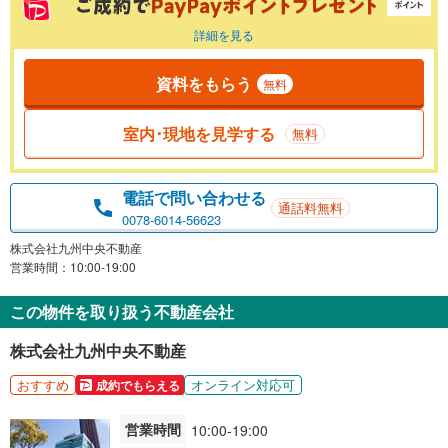
詳細を見る
資料をもらう
無料
室内･現地を見学する
無料
電話で問い合わせる
通話料無料
0078-6014-56623
株式会社九州中央不動産
営業時間：10:00-19:00
この物件を取り扱う不動産会社
株式会社九州中央不動産
おすすめ
オンライン対応可
成約でもらえる
営業時間
10:00-19:00