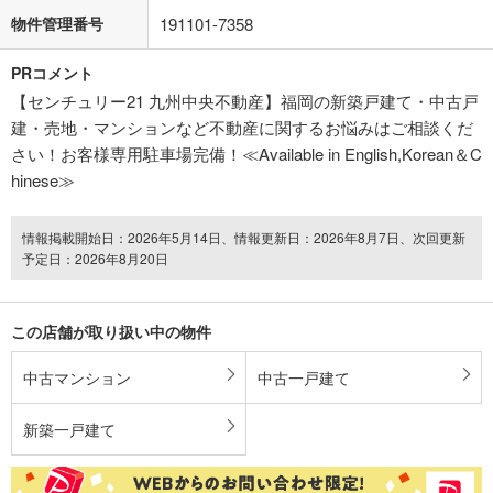
物件管理番号
191101-7358
PRコメント
【センチュリー21 九州中央不動産】福岡の新築戸建て・中古戸
建・売地・マンションなど不動産に関するお悩みはご相談くだ
さい！お客様専用駐車場完備！≪Available in English,Korean＆C
hinese≫
情報掲載開始日：2026年5月14日、情報更新日：2026年8月7日、次回更新
予定日：2026年8月20日
この店舗が取り扱い中の物件
中古マンション
中古一戸建て
新築一戸建て