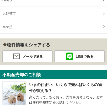
大野城市
南ケ丘
物件情報をシェアする
メールで送る
LINEで送る
不動産売却のご相談
いまの住まい、いくらで売ればいくらの物
件が買える？
高く売って、安く買う。売却をお考えなら、まず
は無料売却査定をお試しください。