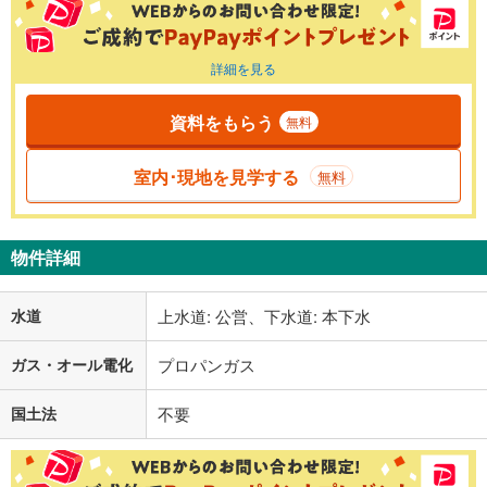
詳細を見る
資料をもらう
無料
室内･現地を見学する
無料
物件詳細
水道
上水道: 公営、下水道: 本下水
ガス・オール電化
プロパンガス
国土法
不要