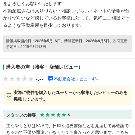
をよろしくお願いいたします！
不動産屋さんは入りづらい・相談しづらい・ネットの情報が分
かりづらいなど感じているお客様に対して、気軽にご相談でき
るような不動産屋を目指しております。
情報掲載開始日：2026年5月16日、情報更新日：2026年8月5日、次回更新
予定日：2026年8月18日
購入者の声（接客・店舗レビュー）
-.--
不動産会社レビュー4件
実際に物件を購入したユーザーから収集したレビューのみを
掲載しています。
スタッフの接客
5
主なやりとりはSNSで、日時や必要書類などを見返して再確認で
きるので不備や間違いがなくとても良かったと思います。こちら