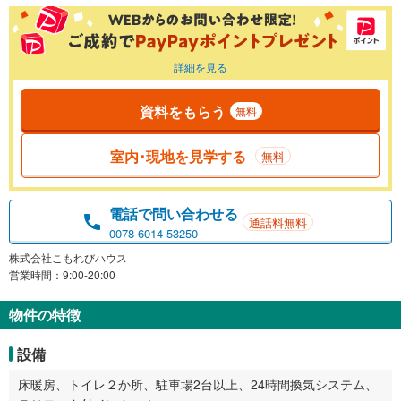
詳細を見る
資料をもらう
無料
室内･現地を見学する
無料
電話で問い合わせる
通話料無料
0078-6014-53250
株式会社こもれびハウス
営業時間：9:00-20:00
物件の特徴
設備
床暖房、トイレ２か所、駐車場2台以上、24時間換気システム、