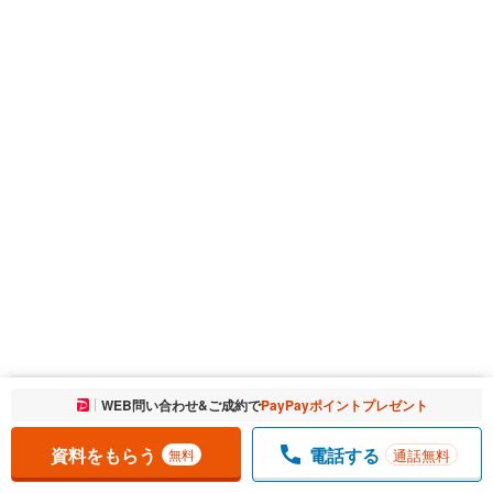
お気に入りに追加しました。
WEB問い合わせ&ご成約で
PayPayポイントプレゼント
一覧を開く
資料をもらう
電話する
通話無料
無料