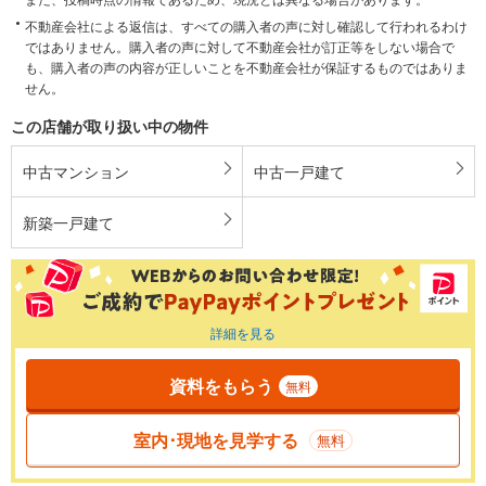
不動産会社による返信は、すべての購入者の声に対し確認して行われるわけ
ではありません。購入者の声に対して不動産会社が訂正等をしない場合で
も、購入者の声の内容が正しいことを不動産会社が保証するものではありま
せん。
この店舗が取り扱い中の物件
中古マンション
中古一戸建て
新築一戸建て
詳細を見る
資料をもらう
無料
室内･現地を見学する
無料