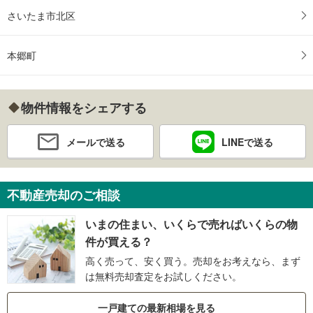
さいたま市北区
本郷町
物件情報をシェアする
メールで送る
LINEで送る
不動産売却のご相談
いまの住まい、いくらで売ればいくらの物
件が買える？
高く売って、安く買う。売却をお考えなら、まず
は無料売却査定をお試しください。
一戸建ての最新相場を見る