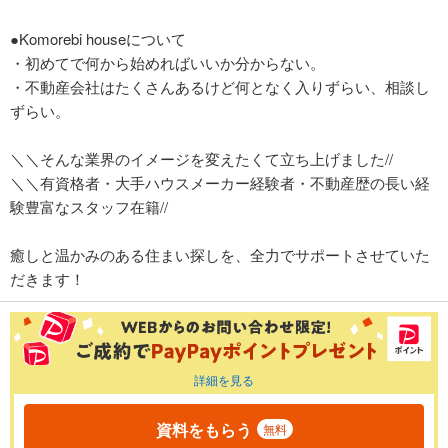
●Komorebi houseについて
・初めてで何から始めればいいか分からない。
・不動産会社はたくさんあるけど何となく入りずらい、相談し
ずらい。
＼＼そんな業界のイメージを変えたくて立ち上げました//
＼＼有資格者・大手ハウスメーカー経験者・不動産歴の長い経
験豊富なスタッフ在籍//
癒しと温かみのある住まい探しを、全力でサポートさせていた
だきます！
詳細を見る
資料をもらう
無料