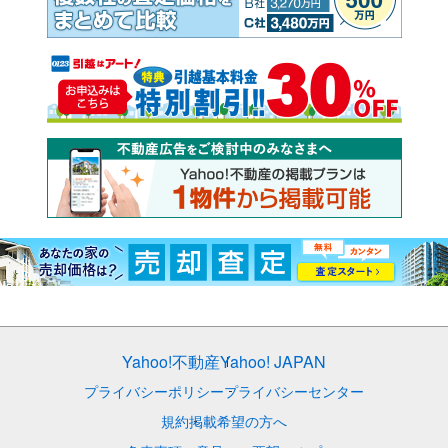
Yahoo!不動産
Yahoo! JAPAN
プライバシーポリシー
プライバシーセンター
規約
掲載希望の方へ