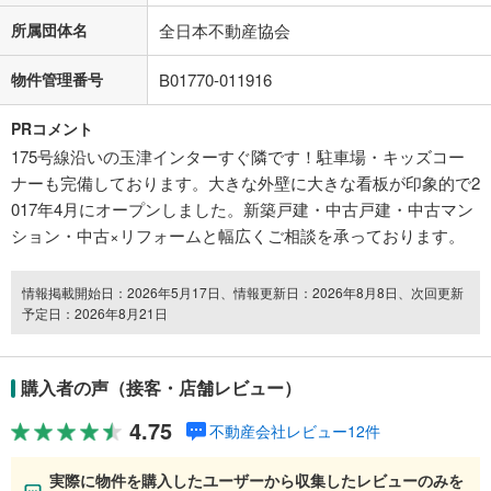
所属団体名
全日本不動産協会
物件管理番号
B01770-011916
PRコメント
175号線沿いの玉津インターすぐ隣です！駐車場・キッズコー
ナーも完備しております。大きな外壁に大きな看板が印象的で2
017年4月にオープンしました。新築戸建・中古戸建・中古マン
ション・中古×リフォームと幅広くご相談を承っております。
情報掲載開始日：2026年5月17日、情報更新日：2026年8月8日、次回更新
予定日：2026年8月21日
購入者の声（接客・店舗レビュー）
4.75
不動産会社レビュー12件
実際に物件を購入したユーザーから収集したレビューのみを