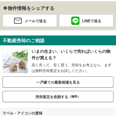
物件情報をシェアする
メールで送る
LINEで送る
不動産売却のご相談
いまの住まい、いくらで売ればいくらの物
件が買える？
高く売って、安く買う。売却をお考えなら、まず
は無料売却査定をお試しください。
一戸建ての最新相場を見る
売却査定を依頼する
（無料）
ラベル・アイコンの意味