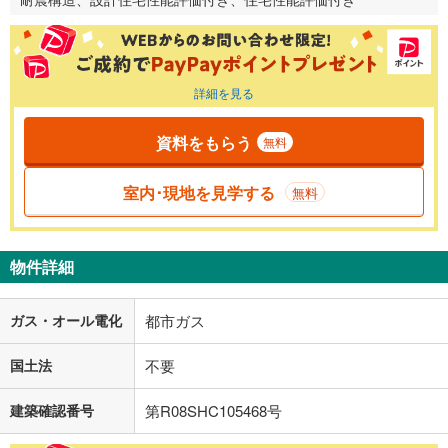
詳細を見る
資料をもらう
無料
室内･現地を見学する
無料
物件詳細
ガス・オール電化
都市ガス
国土法
不要
建築確認番号
第R08SHC105468号