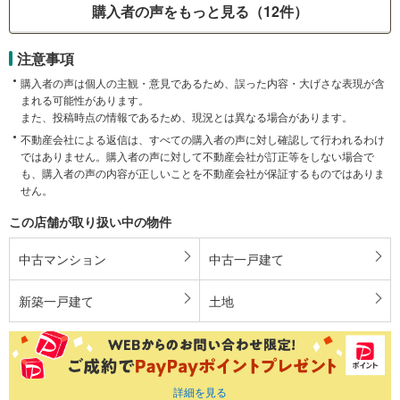
購入者の声をもっと見る（12件）
注意事項
購入者の声は個人の主観・意見であるため、誤った内容・大げさな表現が含
まれる可能性があります。
また、投稿時点の情報であるため、現況とは異なる場合があります。
不動産会社による返信は、すべての購入者の声に対し確認して行われるわけ
ではありません。購入者の声に対して不動産会社が訂正等をしない場合で
も、購入者の声の内容が正しいことを不動産会社が保証するものではありま
せん。
この店舗が取り扱い中の物件
中古マンション
中古一戸建て
新築一戸建て
土地
詳細を見る