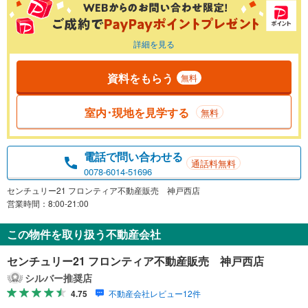
詳細を見る
資料をもらう
無料
室内･現地を見学する
無料
電話で問い合わせる
通話料無料
0078-6014-51696
センチュリー21 フロンティア不動産販売 神戸西店
営業時間：8:00-21:00
この物件を取り扱う不動産会社
センチュリー21 フロンティア不動産販売 神戸西店
シルバー推奨店
4.75
不動産会社レビュー12件