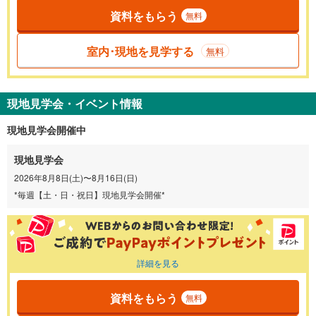
資料をもらう
無料
室内･現地を見学する
無料
現地見学会・イベント情報
現地見学会開催中
現地見学会
2026年8月8日(土)〜8月16日(日)
*毎週【土・日・祝日】現地見学会開催*
詳細を見る
資料をもらう
無料