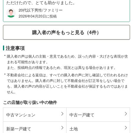
ただけたので、とても助かりました。
20代以下男性/ファミリー
2026年04月20日に投稿
購入者の声をもっと見る（4件）
注意事項
購入者の声は個人の主観・意見であるため、誤った内容・大げさな表現が含
まれる可能性があります。
また、投稿時点の情報であるため、現況とは異なる場合があります。
不動産会社による返信は、すべての購入者の声に対し確認して行われるわけ
ではありません。購入者の声に対して不動産会社が訂正等をしない場合で
も、購入者の声の内容が正しいことを不動産会社が保証するものではありま
せん。
この店舗が取り扱い中の物件
中古マンション
中古一戸建て
新築一戸建て
土地