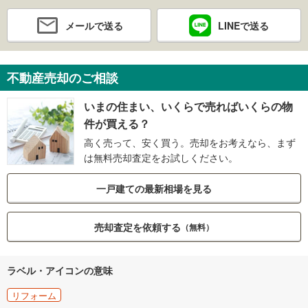
メールで送る
LINEで送る
不動産売却のご相談
いまの住まい、いくらで売ればいくらの物
件が買える？
高く売って、安く買う。売却をお考えなら、まず
は無料売却査定をお試しください。
一戸建ての最新相場を見る
売却査定を依頼する
（無料）
ラベル・アイコンの意味
リフォーム