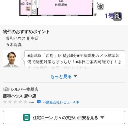
物件のおすすめポイント
藤和ハウス 府中店
五木聡真
■南武線「西府」駅 徒歩8分■全棟防犯カメラ標準装
備で防犯対策もばっちり！■本日ご案内可能です！ま
ずはお気軽にお問い合わせください。
もっと見る
シルバー推奨店
藤和ハウス 府中店
-.--
不動産会社レビュー4件
住宅ローン 月々の支払い目安を見る
支払いの目安をシミュレーションすることができます。