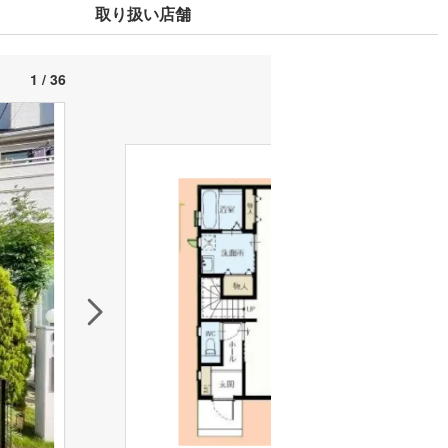
取り扱い店舗
1 / 36