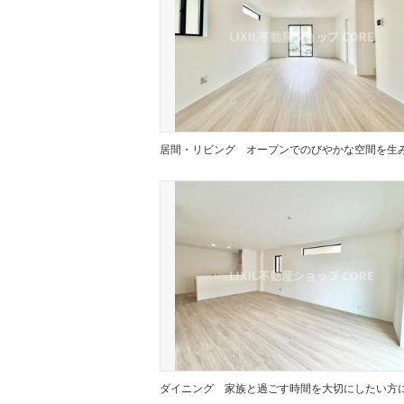
居間・リビング
ダイニング