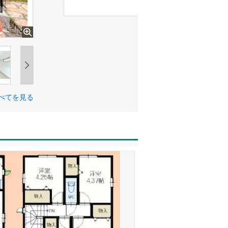
べてを見る