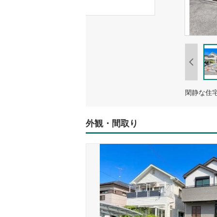
外観・間取り