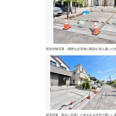
現況外観写真
現況写真