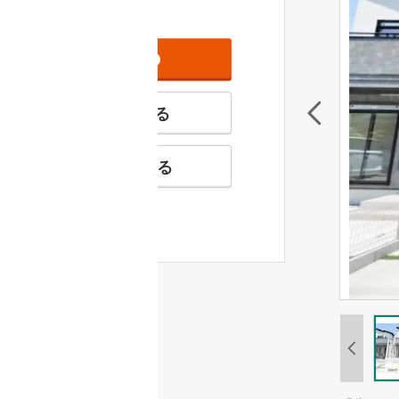
資料をもらう
無料
特徴の似た物件を見る
お気に入りに追加する