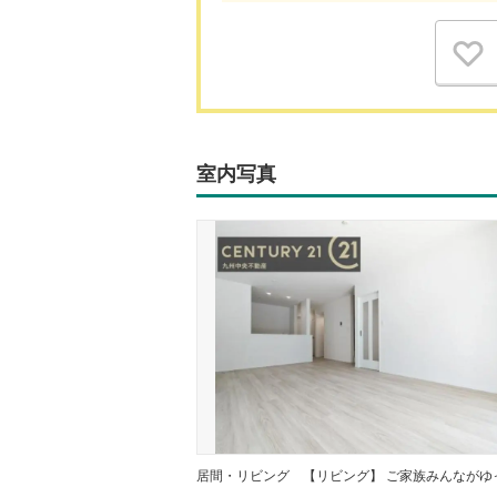
室内写真
居間・リビング