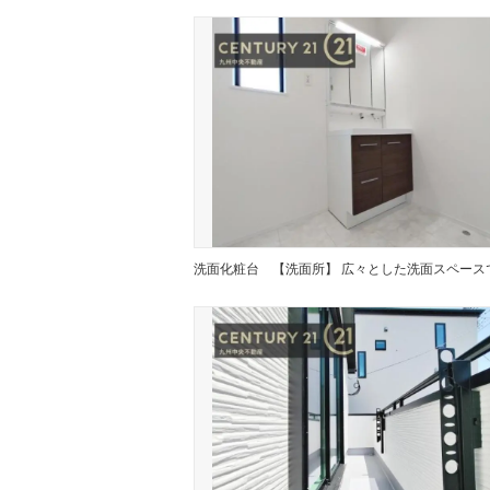
洗面化粧台