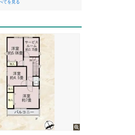
べてを見る