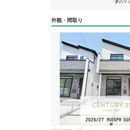
外観・間取り