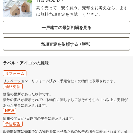
高く売って、安く買う。売却をお考えなら、まず
は無料売却査定をお試しください。
一戸建ての最新相場を見る
売却査定を依頼する
（無料）
ラベル・アイコンの意味
リフォーム
リノベーション・リフォーム済み（予定含む）の物件に表示されます。
価格更新
価格の更新があった物件です。
複数の価格が表示されている物件に関しましてはそのうちの１つ以上に更新が
あった場合に表示されます。
NEW
情報公開日が7日以内の場合に表示されます。
予告広告
販売開始前に売出予定の物件を知らせるための広告の場合に表示されます。価