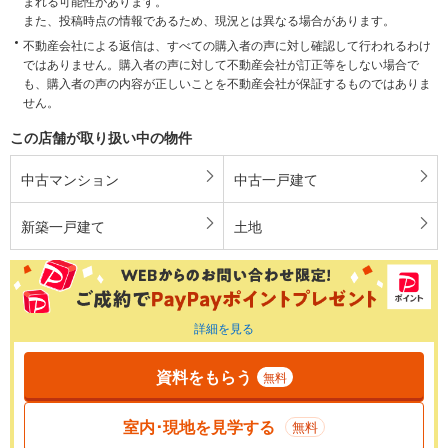
まれる可能性があります。
また、投稿時点の情報であるため、現況とは異なる場合があります。
不動産会社による返信は、すべての購入者の声に対し確認して行われるわけ
ではありません。購入者の声に対して不動産会社が訂正等をしない場合で
も、購入者の声の内容が正しいことを不動産会社が保証するものではありま
せん。
この店舗が取り扱い中の物件
中古マンション
中古一戸建て
新築一戸建て
土地
詳細を見る
資料をもらう
無料
室内･現地を見学する
無料