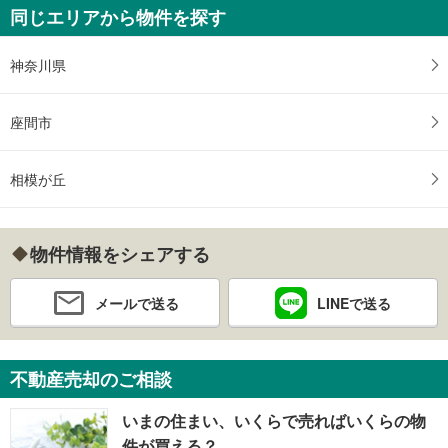
同じエリアから物件を探す
神奈川県
座間市
相模が丘
物件情報をシェアする
メールで送る
LINEで送る
不動産売却のご相談
いまの住まい、いくらで売ればいくらの物
件が買える？