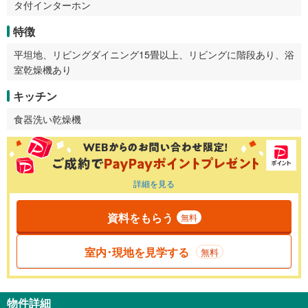
タ付インターホン
特徴
平坦地、リビングダイニング15畳以上、リビングに階段あり、浴
室乾燥機あり
キッチン
食器洗い乾燥機
詳細を見る
資料をもらう
無料
室内･現地を見学する
無料
物件詳細