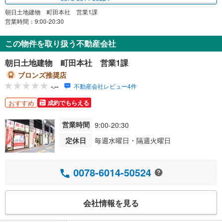
朝日土地建物 町田本社 営業1課
営業時間：9:00-20:30
この物件を取り扱う不動産会社
朝日土地建物 町田本社 営業1課
ブロンズ推奨店
-.--
不動産会社レビュー4件
おすすめ
成約でもらえる
営業時間
9:00-20:30
定休日
毎週水曜日・隔週火曜日
0078-6014-50524
会社情報を見る