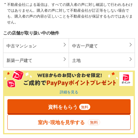
不動産会社による返信は、すべての購入者の声に対し確認して行われるわけ
ではありません。購入者の声に対して不動産会社が訂正等をしない場合で
も、購入者の声の内容が正しいことを不動産会社が保証するものではありま
せん。
この店舗が取り扱い中の物件
中古マンション
中古一戸建て
新築一戸建て
土地
詳細を見る
資料をもらう
無料
室内･現地を見学する
無料