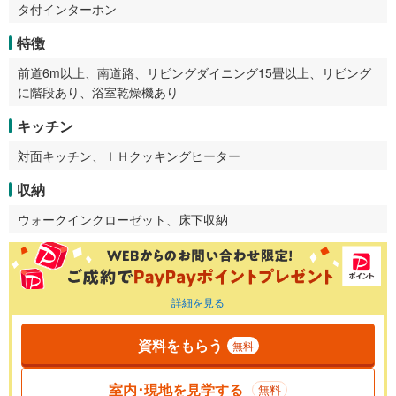
タ付インターホン
特徴
前道6m以上、南道路、リビングダイニング15畳以上、リビング
に階段あり、浴室乾燥機あり
キッチン
対面キッチン、ＩＨクッキングヒーター
収納
ウォークインクローゼット、床下収納
詳細を見る
資料をもらう
無料
室内･現地を見学する
無料