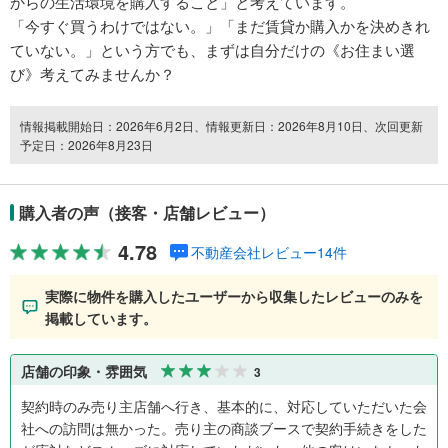
からの生活環境を購入すること」と考えています。
「今すぐ買うわけではない。」「まだ賃貸か購入かを決めきれ
ていない。」という方でも、まずは自分だけの《お住まい選
び》考えてみませんか？
情報掲載開始日：2026年6月2日、情報更新日：2026年8月10日、次回更新
予定日：2026年8月23日
購入者の声（接客・店舗レビュー）
4.78
不動産会社レビュー14件
実際に物件を購入したユーザーから収集したレビューのみを
掲載しています。
店舗の印象・雰囲気
3
契約時のみ売り主店舗へ行き、基本的に、対応していただいた会
社への訪問は無かった。売り主の商談ブースで契約手続きをした