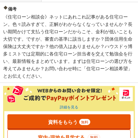
備考
《住宅ローン相談会》ネットにあれこれ記事がある住宅ロー
ン。色々読みすぎて、正解がわからなくなっていませんか？長
い期間かけて支払う住宅ローンだからこそ、金利が低いことも
大切です。ですが、審査の基準に該当しますか？団体信用生命
保険は大丈夫ですか？他の借入はありませんか？ハウスドゥ博
多ミストでは定期的に各住宅ローン担当者を交えて勉強会を行
い、最新情報をまとめています。まずは住宅ローンの選び方を
考えてみませんか？お問い合わせ時に「住宅ローン相談希望」
とお伝えください。
詳細を見る
資料をもらう
無料
室内･現地を見学する
無料