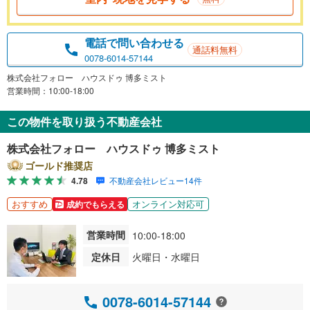
電話で問い合わせる
通話料無料
0078-6014-57144
株式会社フォロー ハウスドゥ 博多ミスト
営業時間：10:00-18:00
この物件を取り扱う不動産会社
株式会社フォロー ハウスドゥ 博多ミスト
ゴールド推奨店
4.78
不動産会社レビュー14件
おすすめ
オンライン対応可
成約でもらえる
営業時間
10:00-18:00
定休日
火曜日・水曜日
0078-6014-57144