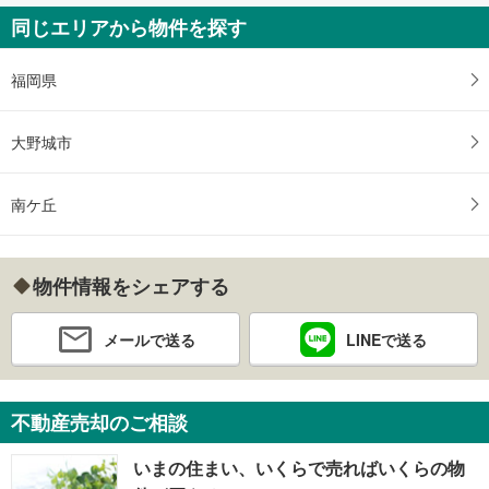
同じエリアから物件を探す
福岡県
大野城市
南ケ丘
物件情報をシェアする
メールで送る
LINEで送る
不動産売却のご相談
いまの住まい、いくらで売ればいくらの物