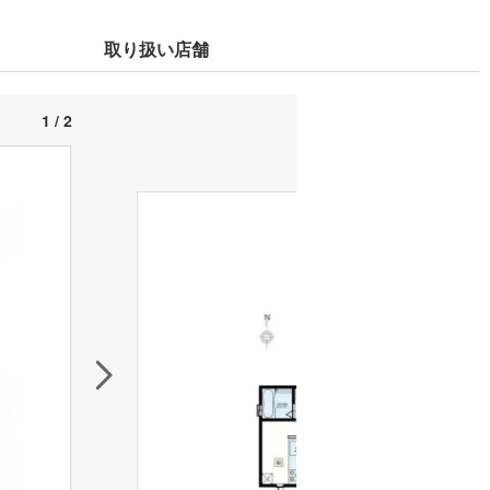
取り扱い店舗
1 / 2