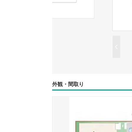
外観・間取り