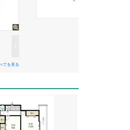
べてを見る