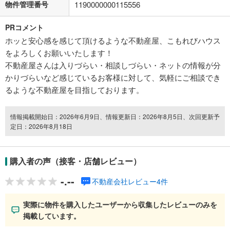
物件管理番号
1190000000115556
PRコメント
ホッと安心感を感じて頂けるような不動産屋、こもれびハウス
をよろしくお願いいたします！
不動産屋さんは入りづらい・相談しづらい・ネットの情報が分
かりづらいなど感じているお客様に対して、気軽にご相談でき
るような不動産屋を目指しております。
情報掲載開始日：2026年6月9日、情報更新日：2026年8月5日、次回更新予
定日：2026年8月18日
購入者の声（接客・店舗レビュー）
-.--
不動産会社レビュー4件
実際に物件を購入したユーザーから収集したレビューのみを
掲載しています。