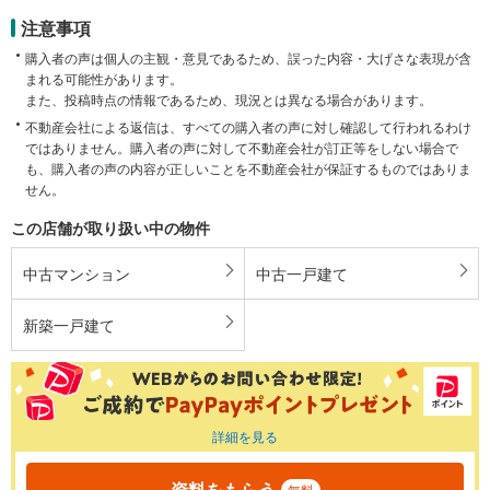
注意事項
購入者の声は個人の主観・意見であるため、誤った内容・大げさな表現が含
まれる可能性があります。
また、投稿時点の情報であるため、現況とは異なる場合があります。
不動産会社による返信は、すべての購入者の声に対し確認して行われるわけ
ではありません。購入者の声に対して不動産会社が訂正等をしない場合で
も、購入者の声の内容が正しいことを不動産会社が保証するものではありま
せん。
この店舗が取り扱い中の物件
中古マンション
中古一戸建て
新築一戸建て
詳細を見る
資料をもらう
無料