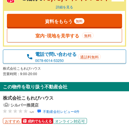
詳細を見る
資料をもらう
無料
室内･現地を見学する
無料
電話で問い合わせる
通話料無料
0078-6014-53250
株式会社こもれびハウス
営業時間：9:00-20:00
この物件を取り扱う不動産会社
株式会社こもれびハウス
シルバー推奨店
-.--
不動産会社レビュー4件
おすすめ
オンライン対応可
成約でもらえる