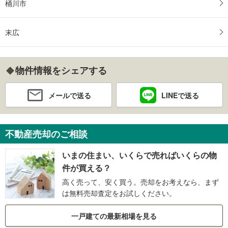
桶川市
末広
物件情報をシェアする
メールで送る
LINEで送る
不動産売却のご相談
いまの住まい、いくらで売ればいくらの物
件が買える？
高く売って、安く買う。売却をお考えなら、まず
は無料売却査定をお試しください。
一戸建ての最新相場を見る