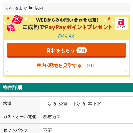
小学校まで1km以内
詳細を見る
資料をもらう
無料
室内･現地を見学する
無料
物件詳細
水道
上水道: 公営、下水道: 本下水
ガス・オール電化
都市ガス
セットバック
不要