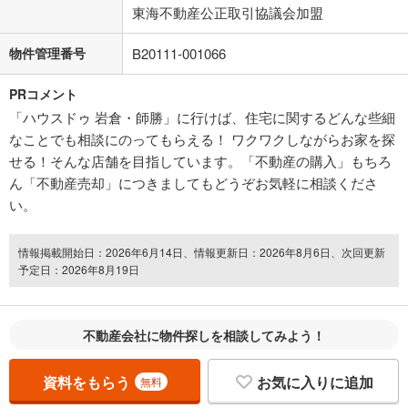
東海不動産公正取引協議会加盟
物件管理番号
B20111-001066
PRコメント
「ハウスドゥ 岩倉・師勝」に行けば、住宅に関するどんな些細
なことでも相談にのってもらえる！ ワクワクしながらお家を探
せる！そんな店舗を目指しています。「不動産の購入」もちろ
ん「不動産売却」につきましてもどうぞお気軽に相談くださ
い。
情報掲載開始日：2026年6月14日、情報更新日：2026年8月6日、次回更新
予定日：2026年8月19日
不動産会社に物件探しを相談してみよう！
資料をもらう
お気に入りに追加
無料