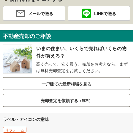
メールで送る
LINEで送る
不動産売却のご相談
いまの住まい、いくらで売ればいくらの物
件が買える？
高く売って、安く買う。売却をお考えなら、まず
は無料売却査定をお試しください。
一戸建ての最新相場を見る
売却査定を依頼する
（無料）
ラベル・アイコンの意味
リフォーム