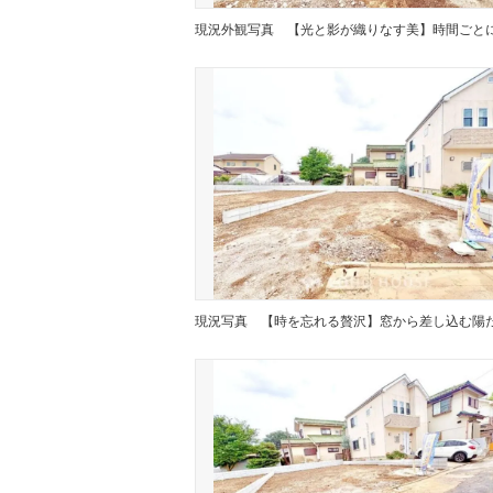
現況外観写真
現況写真