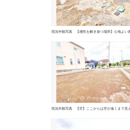
現況外観写真
現況外観写真