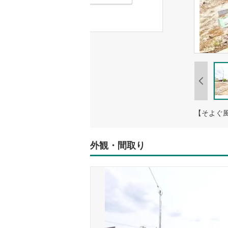
外観・間取り