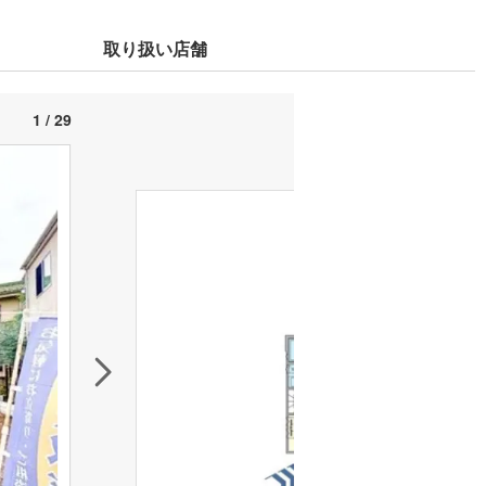
取り扱い店舗
1 / 29