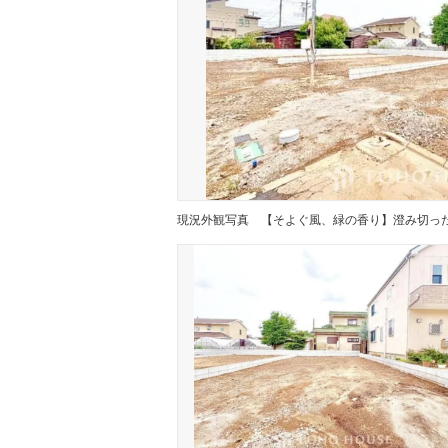
現況外観写真