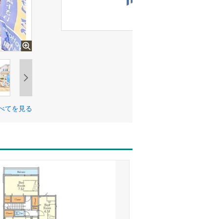
べてを見る