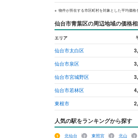
物件が所在する市区町村を対象とした平均価格
仙台市青葉区の周辺地域の価格相
エリア
仙台市太白区
3
仙台市泉区
3
仙台市宮城野区
3
仙台市若林区
4
東根市
2
人気の駅をランキングから探す
北仙台
東照宮
北山