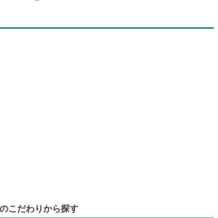
のこだわりから探す