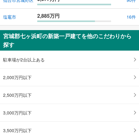
仙台市宮城野区
90件
2,885万円
塩竈市
16件
宮城郡七ヶ浜町の新築一戸建てを他のこだわりから
探す
駐車場が2台以上ある
2,000万円以下
2,500万円以下
3,000万円以下
3,500万円以下