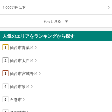
4,000万円以下
もっと見る
人気のエリアをランキングから探す
仙台市青葉区
1
仙台市太白区
2
仙台市宮城野区
3
仙台市泉区
4
石巻市
5