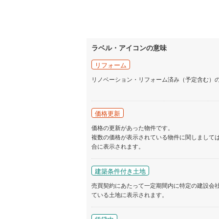
ラベル・アイコンの意味
リフォーム
リノベーション・リフォーム済み（予定含む）
価格更新
価格の更新があった物件です。
複数の価格が表示されている物件に関しまして
合に表示されます。
建築条件付き土地
売買契約にあたって一定期間内に特定の建設会
ている土地に表示されます。