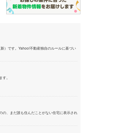
）です。Yahoo!不動産独自のルールに基づい
ます。
のの、まだ誰も住んだことがない住宅に表示され