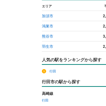
エリア
加須市
2
鴻巣市
2
熊谷市
3
羽生市
2
人気の駅をランキングから探す
行田
行田市の駅から探す
高崎線
行田