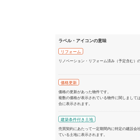
ラベル・アイコンの意味
リフォーム
リノベーション・リフォーム済み（予定含む）
価格更新
価格の更新があった物件です。
複数の価格が表示されている物件に関しまして
合に表示されます。
建築条件付き土地
売買契約にあたって一定期間内に特定の建設会
ている土地に表示されます。