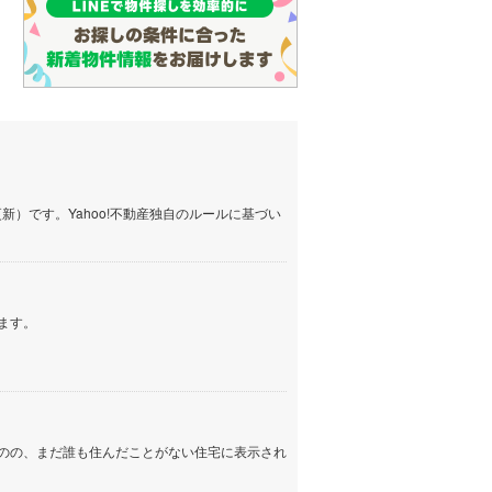
）です。Yahoo!不動産独自のルールに基づい
ます。
のの、まだ誰も住んだことがない住宅に表示され