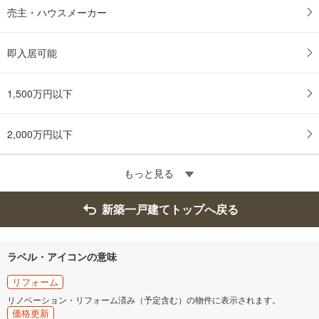
売主・ハウスメーカー
即入居可能
1,500万円以下
2,000万円以下
もっと見る
新築一戸建てトップへ戻る
ラベル・アイコンの意味
リフォーム
リノベーション・リフォーム済み（予定含む）の物件に表示されます。
価格更新