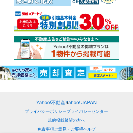
Yahoo!不動産
Yahoo! JAPAN
プライバシーポリシー
プライバシーセンター
規約
掲載希望の方へ
免責事項
ご意見・ご要望
ヘルプ