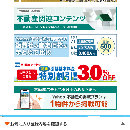
お気に入り登録内容を確認する