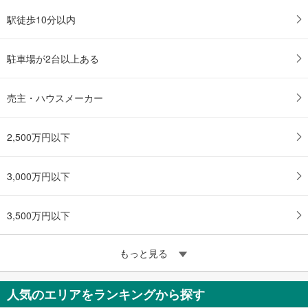
駅徒歩10分以内
駐車場が2台以上ある
売主・ハウスメーカー
2,500万円以下
3,000万円以下
3,500万円以下
もっと見る
人気のエリアをランキングから探す