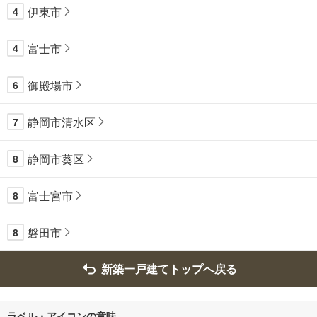
伊東市
4
富士市
4
御殿場市
6
静岡市清水区
7
静岡市葵区
8
富士宮市
8
磐田市
8
新築一戸建てトップへ戻る
ラベル・アイコンの意味