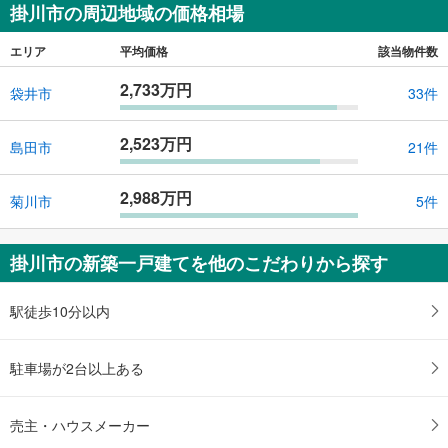
掛川市の周辺地域の価格相場
エリア
平均価格
該当物件数
2,733万円
袋井市
33件
2,523万円
島田市
21件
2,988万円
菊川市
5件
掛川市の新築一戸建てを他のこだわりから探す
駅徒歩10分以内
駐車場が2台以上ある
売主・ハウスメーカー