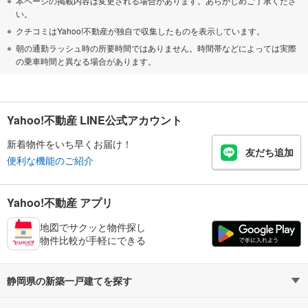
本ページの掲載内容は変更される場合があります。あらかじめご了承くださ
い。
クチコミはYahoo!不動産が独自で収集したものを表示しています。
朝の通勤ラッシュ時の所要時間ではありません。時間帯などによっては実際
の乗車時間と異なる場合があります。
Yahoo!不動産 LINE公式アカウント
新着物件をいち早くお届け！
友だち追加
便利な機能のご紹介
Yahoo!不動産 アプリ
地図でサクッと物件探し
物件比較が手軽にできる
静岡県の新築一戸建てを探す