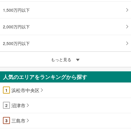
1,500万円以下
2,000万円以下
2,500万円以下
もっと見る
人気のエリアをランキングから探す
浜松市中央区
1
沼津市
2
三島市
3