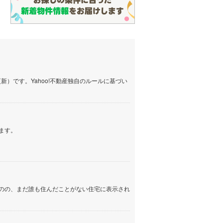
）です。Yahoo!不動産独自のルールに基づい
ます。
のの、まだ誰も住んだことがない住宅に表示され