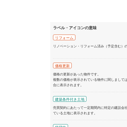
ラベル・アイコンの意味
リフォーム
リノベーション・リフォーム済み（予定含む）
価格更新
価格の更新があった物件です。
複数の価格が表示されている物件に関しまして
合に表示されます。
建築条件付き土地
売買契約にあたって一定期間内に特定の建設会
ている土地に表示されます。