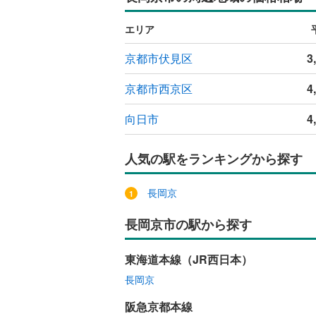
エリア
京都市伏見区
3
京都市西京区
4
向日市
4
人気の駅をランキングから探す
長岡京
長岡京市の駅から探す
東海道本線（JR西日本）
長岡京
阪急京都本線