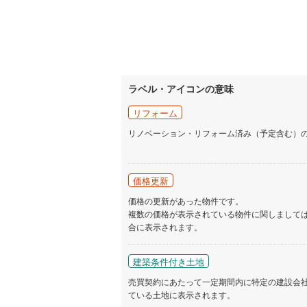
ラベル・アイコンの意味
リフォーム
リノベーション・リフォーム済み（予定含む）
価格更新
価格の更新があった物件です。
複数の価格が表示されている物件に関しまして
合に表示されます。
建築条件付き土地
売買契約にあたって一定期間内に特定の建設会
ている土地に表示されます。