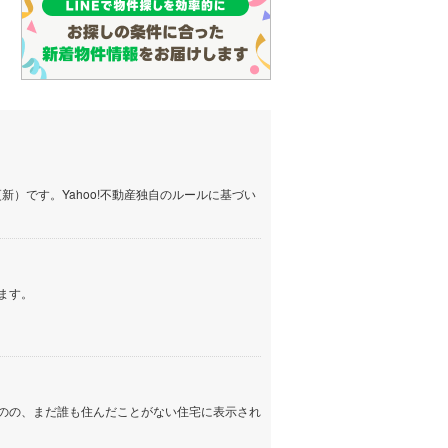
）です。Yahoo!不動産独自のルールに基づい
ます。
のの、まだ誰も住んだことがない住宅に表示され