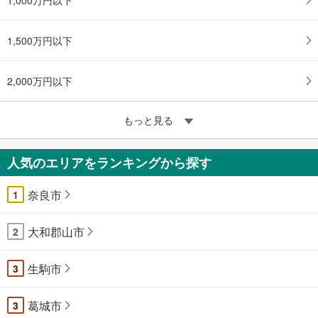
1,500万円以下
2,000万円以下
もっと見る
人気のエリアをランキングから探す
奈良市
1
大和郡山市
2
生駒市
3
葛城市
3