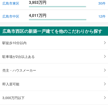
3,953万円
広島市東区
30件
4,011万円
広島市中区
12件
広島市西区の新築一戸建てを他のこだわりから探す
駅徒歩10分以内
駐車場が2台以上ある
売主・ハウスメーカー
即入居可能
3,000万円以下