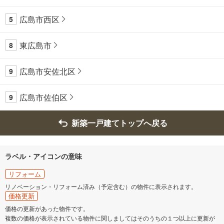
広島市西区
5
東広島市
8
広島市安佐北区
9
広島市佐伯区
9
新築一戸建てトップへ戻る
ラベル・アイコンの意味
リフォーム
リノベーション・リフォーム済み（予定含む）の物件に表示されます。
価格更新
価格の更新があった物件です。
複数の価格が表示されている物件に関しましてはそのうちの１つ以上に更新が