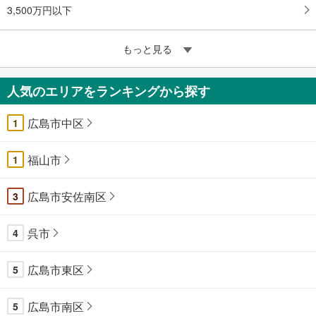
3,500万円以下
もっと見る
人気のエリアをランキングから探す
広島市中区
1
福山市
1
広島市安佐南区
3
呉市
4
広島市東区
5
広島市南区
5