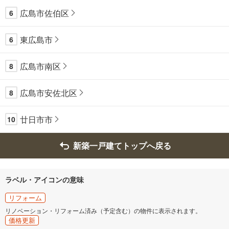
広島市佐伯区
6
東広島市
6
広島市南区
8
広島市安佐北区
8
廿日市市
10
新築一戸建てトップへ戻る
ラベル・アイコンの意味
リフォーム
リノベーション・リフォーム済み（予定含む）の物件に表示されます。
価格更新