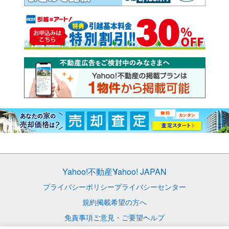
Yahoo!不動産
Yahoo! JAPAN
プライバシーポリシー
プライバシーセンター
規約
掲載希望の方へ
免責事項
ご意見・ご要望
ヘルプ