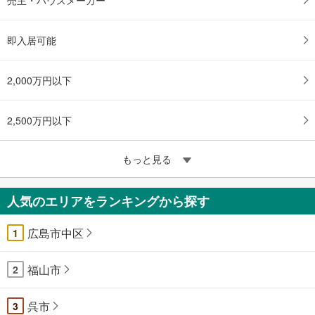
即入居可能
2,000万円以下
2,500万円以下
もっと見る
人気のエリアをランキングから探す
広島市中区
1
福山市
2
呉市
3