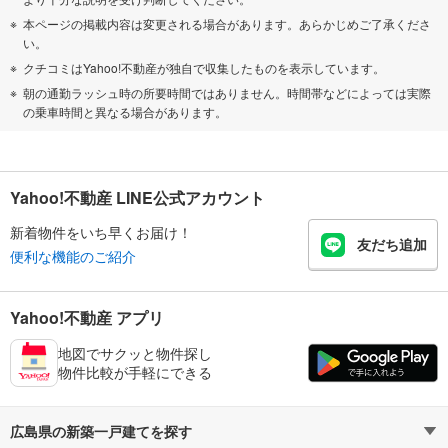
本ページの掲載内容は変更される場合があります。あらかじめご了承くださ
い。
クチコミはYahoo!不動産が独自で収集したものを表示しています。
朝の通勤ラッシュ時の所要時間ではありません。時間帯などによっては実際
の乗車時間と異なる場合があります。
Yahoo!不動産 LINE公式アカウント
新着物件をいち早くお届け！
友だち追加
便利な機能のご紹介
Yahoo!不動産 アプリ
地図でサクッと物件探し
物件比較が手軽にできる
広島県の新築一戸建てを探す