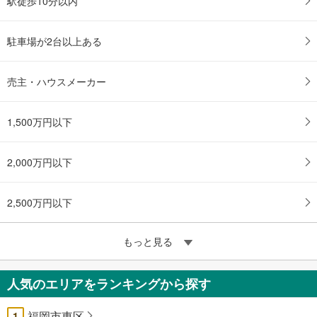
駅徒歩10分以内
駐車場が2台以上ある
売主・ハウスメーカー
1,500万円以下
2,000万円以下
2,500万円以下
もっと見る
人気のエリアをランキングから探す
福岡市東区
1