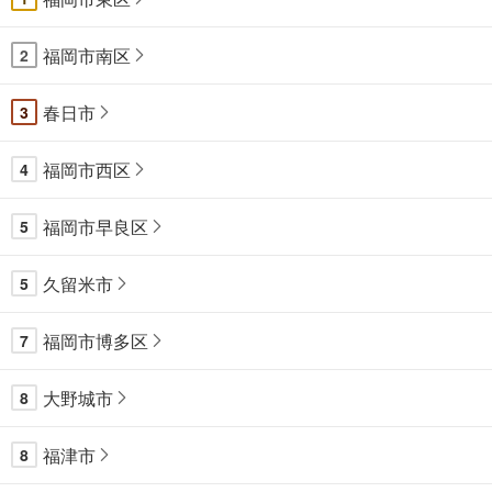
福岡市南区
2
春日市
3
福岡市西区
4
福岡市早良区
5
久留米市
5
福岡市博多区
7
大野城市
8
福津市
8