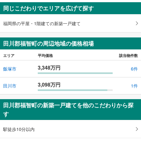
同じこだわりでエリアを広げて探す
福岡県の平屋・1階建ての新築一戸建て
田川郡福智町の周辺地域の価格相場
エリア
平均価格
該当物件数
3,348万円
飯塚市
6件
3,098万円
田川市
1件
田川郡福智町の新築一戸建てを他のこだわりから探
す
駅徒歩10分以内