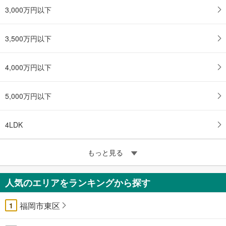
3,000万円以下
3,500万円以下
4,000万円以下
5,000万円以下
4LDK
もっと見る
人気のエリアをランキングから探す
福岡市東区
1