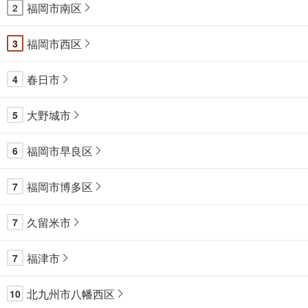
福岡市南区
2
福岡市西区
3
春日市
4
大野城市
5
福岡市早良区
6
福岡市博多区
7
久留米市
7
福津市
7
北九州市八幡西区
10