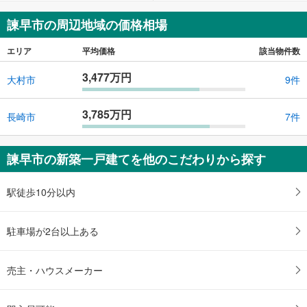
諫早市の周辺地域の価格相場
エリア
平均価格
該当物件数
3,477万円
大村市
9件
3,785万円
長崎市
7件
諫早市の新築一戸建てを他のこだわりから探す
駅徒歩10分以内
駐車場が2台以上ある
売主・ハウスメーカー