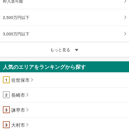
即入居可能
2,500万円以下
3,000万円以下
もっと見る
人気のエリアをランキングから探す
佐世保市
1
長崎市
2
諫早市
3
大村市
3