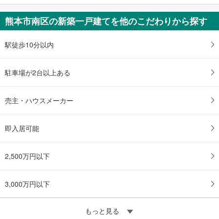
熊本市南区の新築一戸建てを他のこだわりから探す
駅徒歩10分以内
駐車場が2台以上ある
売主・ハウスメーカー
即入居可能
2,500万円以下
3,000万円以下
もっと見る