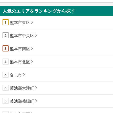
人気のエリアをランキングから探す
熊本市東区
1
熊本市中央区
2
熊本市南区
3
熊本市北区
4
合志市
5
菊池郡大津町
5
菊池郡菊陽町
5